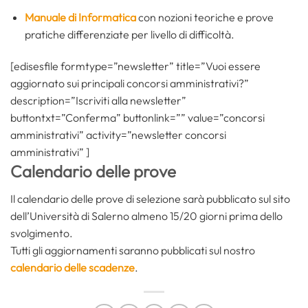
Manuale di Informatica
con nozioni teoriche e prove
pratiche differenziate per livello di difficoltà.
[edisesfile formtype=”newsletter” title=”Vuoi essere
aggiornato sui principali concorsi amministrativi?”
description=”Iscriviti alla newsletter”
buttontxt=”Conferma” buttonlink=”” value=”concorsi
amministrativi” activity=”newsletter concorsi
amministrativi” ]
Calendario delle prove
Il calendario delle prove di selezione sarà pubblicato sul sito
dell’Università di Salerno almeno 15/20 giorni prima dello
svolgimento.
Tutti gli aggiornamenti saranno pubblicati sul nostro
calendario delle scadenze
.