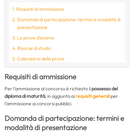
Requisiti di ammissione
Domanda di partecipazione: termini e modalità di
presentazione
Le prove d’esame
Risorse di studio
Calendario delle prove
Requisiti di ammissione
Per l’ammissione al concorso è richiesto il
possesso del
diploma di maturità
, in aggiunta ai
requisiti generali
per
l’ammissione ai concorsi pubblici.
Domanda di partecipazione: termini e
modalità di presentazione