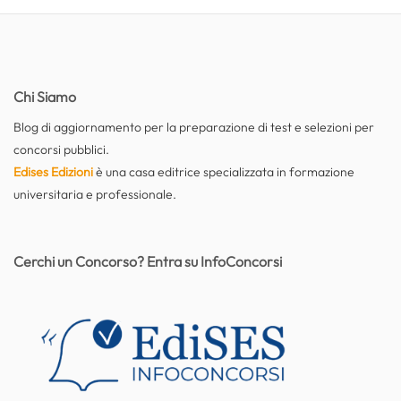
Chi Siamo
Blog di aggiornamento per la preparazione di test e selezioni per
concorsi pubblici.
Edises Edizioni
è una casa editrice specializzata in formazione
universitaria e professionale.
Cerchi un Concorso? Entra su InfoConcorsi