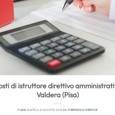
ti di istruttore direttivo amministrat
Valdera (Pisa)
PUBBLICATO IL
8 AGOSTO 2018
DA
PIERPAOLO OREFICE