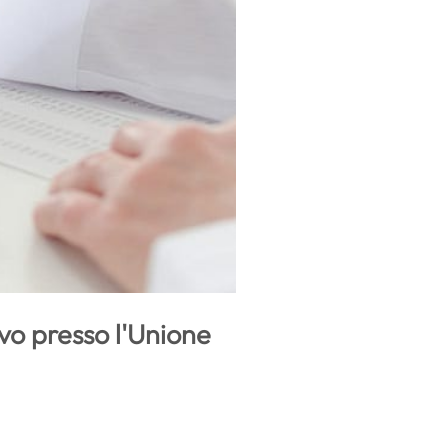
ivo presso l'Unione