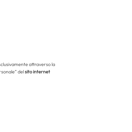
clusivamente attraverso la
ersonale” del
sito internet