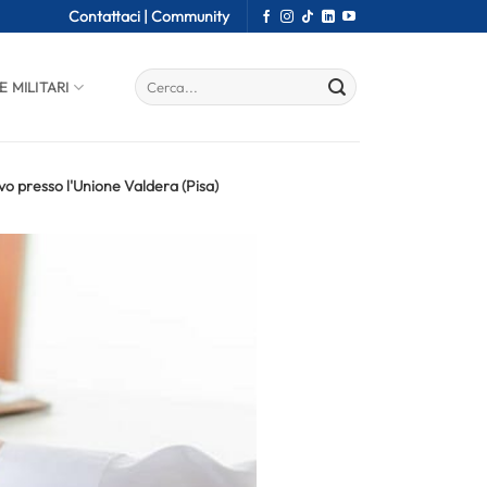
Contattaci |
Community
E MILITARI
ivo presso l'Unione Valdera (Pisa)