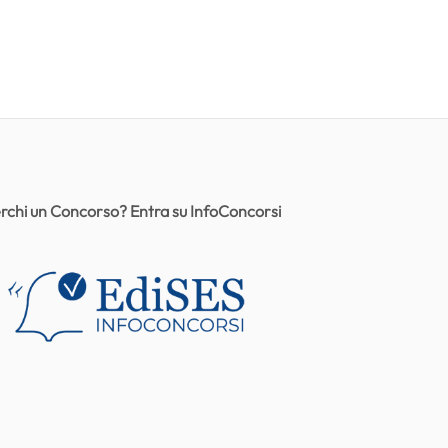
rchi un Concorso? Entra su InfoConcorsi