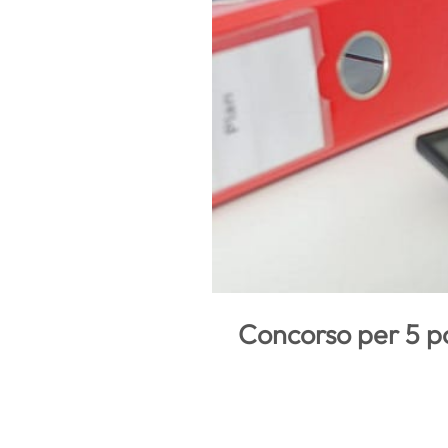
Concorso per 5 pos