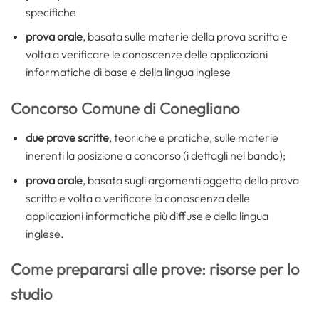
specifiche
prova orale
, basata sulle materie della prova scritta e
volta a verificare le conoscenze delle applicazioni
informatiche di base e della lingua inglese
Concorso Comune di Conegliano
due prove scritte
, teoriche e pratiche, sulle materie
inerenti la posizione a concorso (i dettagli nel bando);
prova orale
, basata sugli argomenti oggetto della prova
scritta e volta a verificare la conoscenza delle
applicazioni informatiche più diffuse e della lingua
inglese.
Come prepararsi alle prove: risorse per lo
studio