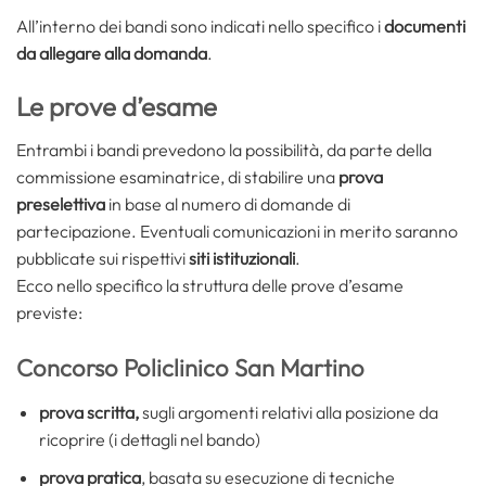
All’interno dei bandi sono indicati nello specifico i
documenti
da allegare alla domanda
.
Le prove d’esame
Entrambi i bandi prevedono la possibilità, da parte della
commissione esaminatrice, di stabilire una
prova
preselettiva
in base al numero di domande di
partecipazione. Eventuali comunicazioni in merito saranno
pubblicate sui rispettivi
siti istituzionali
.
Ecco nello specifico la struttura delle prove d’esame
previste:
Concorso Policlinico San Martino
prova scritta,
sugli argomenti relativi alla posizione da
ricoprire (i dettagli nel bando)
prova pratica
, basata su esecuzione di tecniche