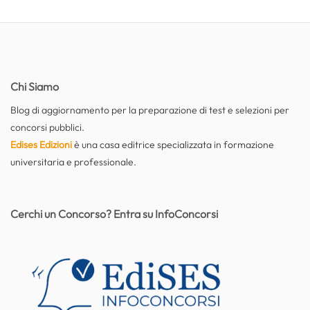
Chi Siamo
Blog di aggiornamento per la preparazione di test e selezioni per
concorsi pubblici.
Edises Edizioni
è una casa editrice specializzata in formazione
universitaria e professionale.
Cerchi un Concorso? Entra su InfoConcorsi