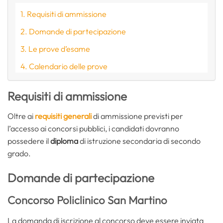
Requisiti di ammissione
Domande di partecipazione
Le prove d’esame
Calendario delle prove
Requisiti di ammissione
Oltre ai
requisiti generali
di ammissione previsti per
l’accesso ai concorsi pubblici, i candidati dovranno
possedere il
diploma
di istruzione secondaria di secondo
grado.
Domande di partecipazione
Concorso Policlinico San Martino
La domanda di iscrizione al concorso deve essere inviata