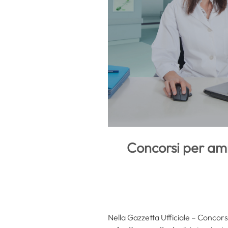
Concorsi per ammi
Nella Gazzetta Ufficiale – Concorsi