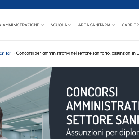
A AMMINISTRAZIONE
SCUOLA
AREA SANITARIA
CARRIER
anitari
»
Concorsi per amministrativi nel settore sanitario: assunzioni in 