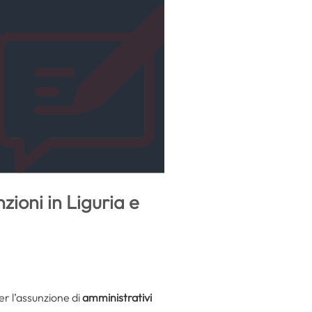
zioni in Liguria e
r l’assunzione di
amministrativi