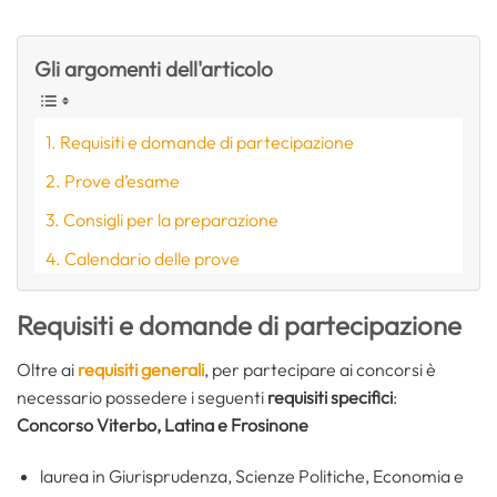
Gli argomenti dell'articolo
Requisiti e domande di partecipazione
Prove d’esame
Consigli per la preparazione
Calendario delle prove
Requisiti e domande di partecipazione
Oltre ai
requisiti generali
, per partecipare ai concorsi è
necessario possedere i seguenti
requisiti specifici
:
Concorso Viterbo, Latina e Frosinone
laurea in Giurisprudenza, Scienze Politiche, Economia e