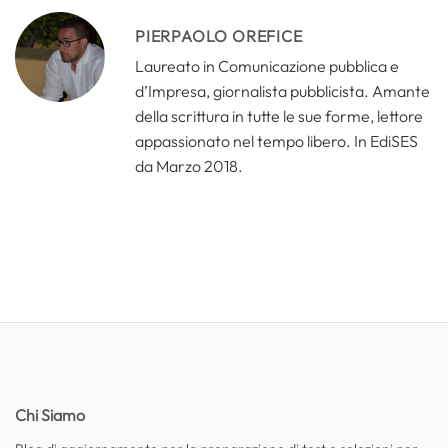
PIERPAOLO OREFICE
Laureato in Comunicazione pubblica e
d’Impresa, giornalista pubblicista. Amante
della scrittura in tutte le sue forme, lettore
appassionato nel tempo libero. In EdiSES
da Marzo 2018.
Chi Siamo