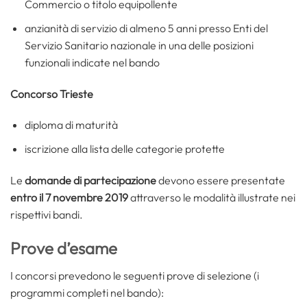
Commercio o titolo equipollente
anzianità di servizio di almeno 5 anni presso Enti del
Servizio Sanitario nazionale in una delle posizioni
funzionali indicate nel bando
Concorso Trieste
diploma di maturità
iscrizione alla lista delle categorie protette
Le
domande di partecipazione
devono essere presentate
entro il 7 novembre 2019
attraverso le modalità illustrate nei
rispettivi bandi.
Prove d’esame
I concorsi prevedono le seguenti prove di selezione (i
programmi completi nel bando):