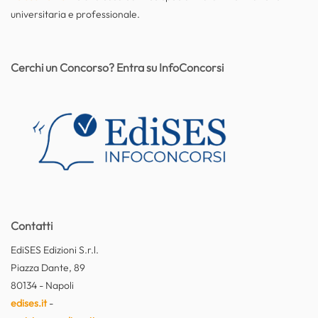
universitaria e professionale.
Cerchi un Concorso? Entra su InfoConcorsi
Contatti
EdiSES Edizioni S.r.l.
Piazza Dante, 89
80134 - Napoli
edises.it
-