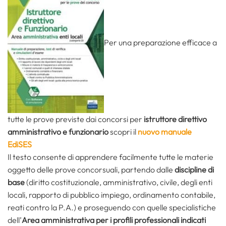
Per una preparazione efficace a
tutte le prove previste dai concorsi per
istruttore direttivo
amministrativo e funzionario
scopri il
nuovo manuale
EdiSES
Il testo consente di apprendere facilmente tutte le materie
oggetto delle prove concorsuali, partendo dalle
discipline di
base
(diritto costituzionale, amministrativo, civile, degli enti
locali, rapporto di pubblico impiego, ordinamento contabile,
reati contro la P.A.) e proseguendo con quelle specialistiche
dell’
Area amministrativa per i profili professionali indicati