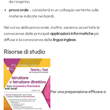
da ricoprire;
prova orale
– consisterà in un colloquio vertente sulle
materie indicate nei bandi.
Nel corso della prova orale, inoltre, saranno accertate le
conoscenze delle principali
applicazioni informatiche
più
diffuse e la conoscenza della
lingua inglese
.
Risorse di studio
Per una preparazione efficace a