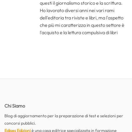
questi il giornalismo storico e la scrittura.
Ho lavorato diversi anni nei vari rami
dell'editoria tra riviste e libri, ma l'aspetto
che più mi caratterizza in questo settore è
l'acquisto e la lettura compulsiva di libri
Chi Siamo
Blog di aggiornamento per la preparazione di test e selezioni per
concorsi pubblici.
Edises Edizioni
è una casa editrice specializzata in formazione