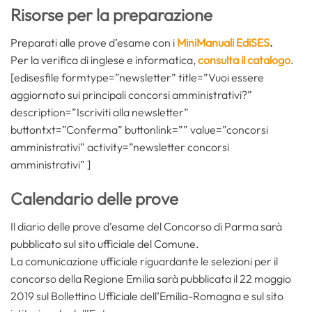
Risorse per la preparazione
Preparati alle prove d’esame con i
MiniManuali EdiSES
.
Per la verifica di inglese e informatica,
consulta il catalogo
.
[edisesfile formtype=”newsletter” title=”Vuoi essere
aggiornato sui principali concorsi amministrativi?”
description=”Iscriviti alla newsletter”
buttontxt=”Conferma” buttonlink=”” value=”concorsi
amministrativi” activity=”newsletter concorsi
amministrativi” ]
Calendario delle prove
Il diario delle prove d’esame del Concorso di Parma sarà
pubblicato sul sito ufficiale del Comune.
La comunicazione ufficiale riguardante le selezioni per il
concorso della Regione Emilia sarà pubblicata il 22 maggio
2019 sul Bollettino Ufficiale dell’Emilia-Romagna e sul sito