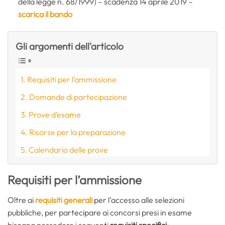
della legge n. 68/1999) – scadenza 14 aprile 2019 –
scarica il bando
Gli argomenti dell'articolo
Requisiti per l’ammissione
Domande di partecipazione
Prove d’esame
Risorse per la preparazione
Calendario delle prove
Requisiti per l’ammissione
Oltre ai
requisiti generali
per l’accesso alle selezioni
pubbliche, per partecipare ai concorsi presi in esame