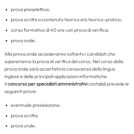
prova preselettiva;
prova scritta a contenuto teorico e/o teorico-pratico;
corso formativo di 40 ore con prova di verifica;
prova orale.
Alla prova orale accederanno soltanto i candidati che
supereranno la prova di verifica del corso. Nel corso della
prova orale sarà accertata la conoscenza della lingua
inglese e delle principali applicazioni informatiche.
Il
concorso per specialisti amministrativi
contabili prevede le
seguenti prove:
eventuale preselezione;
prova scritta;
prova orale.