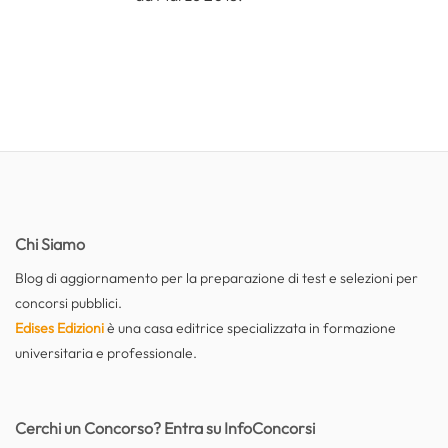
Chi Siamo
Blog di aggiornamento per la preparazione di test e selezioni per
concorsi pubblici.
Edises Edizioni
è una casa editrice specializzata in formazione
universitaria e professionale.
Cerchi un Concorso? Entra su InfoConcorsi