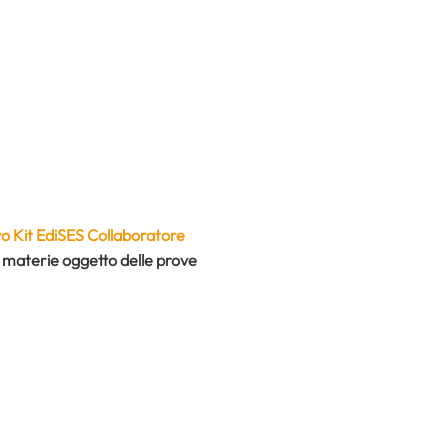
o Kit EdiSES Collaboratore
e materie oggetto delle prove