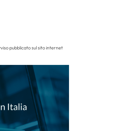
viso pubblicato sul sito internet