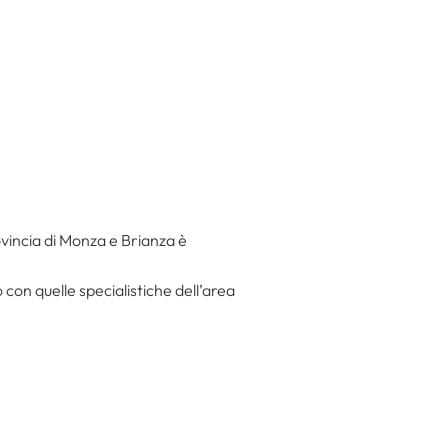
vincia di Monza e Brianza è
 con quelle specialistiche dell’area