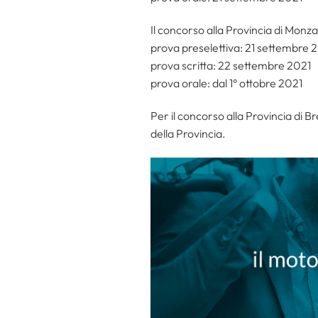
Il concorso alla Provincia di Monz
prova preselettiva: 21 settembre 
prova scritta: 22 settembre 2021
prova orale: dal 1° ottobre 2021
Per il concorso alla Provincia di B
della Provincia.