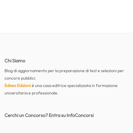
Chi Siamo
Blog di aggiornamento per la preparazione di test e selezioni per
concorsi pubblici.
Edises Edizioni
è una casa editrice specializzata in formazione
universitaria e professionale.
Cerchi un Concorso? Entra su InfoConcorsi