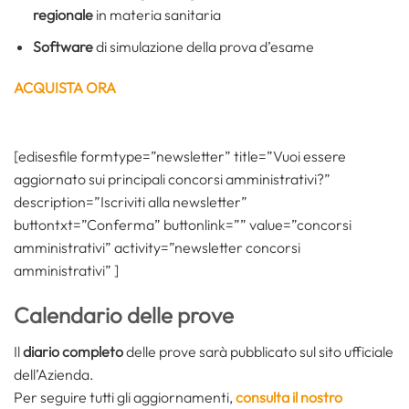
regionale
in materia sanitaria
Software
di simulazione della prova d’esame
ACQUISTA ORA
[edisesfile formtype=”newsletter” title=”Vuoi essere
aggiornato sui principali concorsi amministrativi?”
description=”Iscriviti alla newsletter”
buttontxt=”Conferma” buttonlink=”” value=”concorsi
amministrativi” activity=”newsletter concorsi
amministrativi” ]
Calendario delle prove
Il
diario completo
delle prove sarà pubblicato sul sito ufficiale
dell’Azienda.
Per seguire tutti gli aggiornamenti,
consulta il nostro