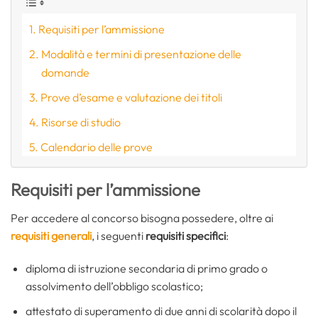
Requisiti per l’ammissione
Modalità e termini di presentazione delle
domande
Prove d’esame e valutazione dei titoli
Risorse di studio
Calendario delle prove
Requisiti per l’ammissione
Per accedere al concorso bisogna possedere, oltre ai
requisiti generali
, i seguenti
requisiti specifici
:
diploma di istruzione secondaria di primo grado o
assolvimento dell’obbligo scolastico;
attestato di superamento di due anni di scolarità dopo il