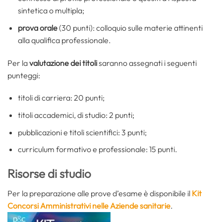
sintetica o multipla;
prova orale
(30 punti): colloquio sulle materie attinenti
alla qualifica professionale.
Per la
valutazione dei titoli
saranno assegnati i seguenti
punteggi:
titoli di carriera: 20 punti;
titoli accademici, di studio: 2 punti;
pubblicazioni e titoli scientifici: 3 punti;
curriculum formativo e professionale: 15 punti.
Risorse di studio
Per la preparazione alle prove d’esame è disponibile il
Kit
Concorsi Amministrativi nelle Aziende sanitarie
.