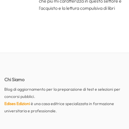
che più mi caratterizza in questo settore è
l'acquisto e la lettura compulsiva di libri
Chi Siamo
Blog di aggiornamento per la preparazione di test e selezioni per
concorsi pubblici.
Edises Edizioni
è una casa editrice specializzata in formazione
universitaria e professionale.