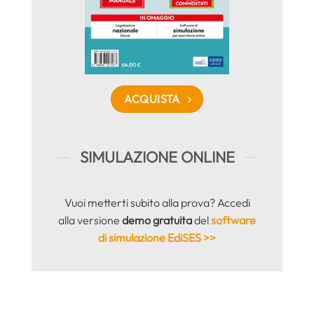
ACQUISTA
SIMULAZIONE ONLINE
Vuoi metterti subito alla prova? Accedi
alla versione
demo gratuita
del
software
di simulazione EdiSES >>