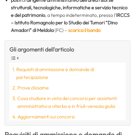
strutturali, tecnologiche, informatiche e servizio tecnico
e del patrimonio
, a tempo indeterminato, presso l’
IRCCS
– Istituto Romagnolo per lo Studio dei Tumori “Dino
Amadori” di Meldola
(FC) –
scarica il bando
Gli argomenti dell'articolo
Requisiti di ammissione e domande di
partecipazione
Prove d’esame
Cosa studiare in vista dei concorsi per assistenti
amministrativi a viterbo e in friuli-venezia giulia
Aggiornamenti sui concorsi
Requisiti di ammissione e domande di