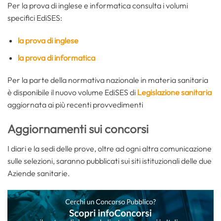
Per la prova di inglese e informatica consulta i volumi
specifici EdiSES:
la prova di inglese
la prova di informatica
Per la parte della normativa nazionale in materia sanitaria
è disponibile il nuovo volume EdiSES di
Legislazione sanitaria
aggiornata ai più recenti provvedimenti
Aggiornamenti sui concorsi
I diari e la sedi delle prove, oltre ad ogni altra comunicazione
sulle selezioni, saranno pubblicati sui siti istituzionali delle due
Aziende sanitarie.