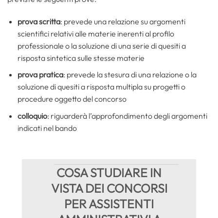
prova scritta
: prevede una relazione su argomenti
scientifici relativi alle materie inerenti al profilo
professionale o la soluzione di una serie di quesiti a
risposta sintetica sulle stesse materie
prova pratica
: prevede la stesura di una relazione o la
soluzione di quesiti a risposta multipla su progetti o
procedure oggetto del concorso
colloquio
: riguarderà l’approfondimento degli argomenti
indicati nel bando
COSA STUDIARE IN
VISTA DEI CONCORSI
PER ASSISTENTI