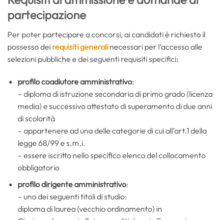
partecipazione
Per poter partecipare a concorsi, ai candidati è richiesto il
possesso dei
requisiti generali
necessari per l’accesso alle
selezioni pubbliche e dei seguenti requisiti specifici:
profilo coadiutore amministrativo
:
– diploma di istruzione secondaria di primo grado (licenza
media) e successivo attestato di superamento di due anni
di scolarità
– appartenere ad una delle categorie di cui all’art.1 della
legge 68/99 e s.m.i.
– essere iscritto nello specifico elenco del collocamento
obbligatorio
profilo dirigente amministrativo
:
– uno dei seguenti titoli di studio:
diploma di laurea (vecchio ordinamento) in