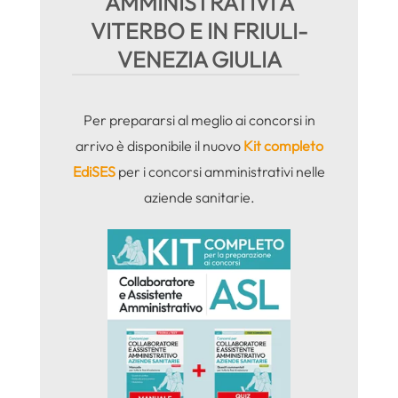
AMMINISTRATIVI A
VITERBO E IN FRIULI-
VENEZIA GIULIA
Per prepararsi al meglio ai concorsi in
arrivo è disponibile il nuovo
Kit completo
EdiSES
per i concorsi amministrativi nelle
aziende sanitarie.