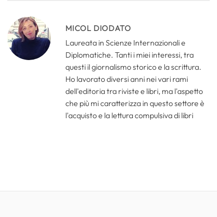
MICOL DIODATO
Laureata in Scienze Internazionali e
Diplomatiche. Tanti i miei interessi, tra
questi il giornalismo storico e la scrittura.
Ho lavorato diversi anni nei vari rami
dell'editoria tra riviste e libri, ma l'aspetto
che più mi caratterizza in questo settore è
l'acquisto e la lettura compulsiva di libri