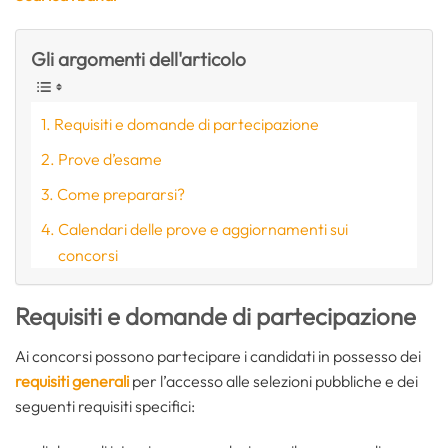
Gli argomenti dell'articolo
Requisiti e domande di partecipazione
Prove d’esame
Come prepararsi?
Calendari delle prove e aggiornamenti sui
concorsi
Requisiti e domande di partecipazione
Ai concorsi possono partecipare i candidati in possesso dei
requisiti generali
per l’accesso alle selezioni pubbliche e dei
seguenti requisiti specifici: