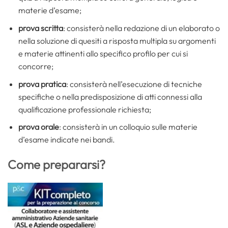
materie d’esame;
prova scritta
: consisterà nella redazione di un elaborato o
nella soluzione di quesiti a risposta multipla su argomenti
e materie attinenti allo specifico profilo per cui si
concorre;
prova pratica
: consisterà nell’esecuzione di tecniche
specifiche o nella predisposizione di atti connessi alla
qualificazione professionale richiesta;
prova orale
: consisterà in un colloquio sulle materie
d’esame indicate nei bandi.
Come prepararsi?