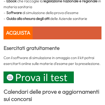
–
Ebook
che raccoglie la
legislazione nazionale e regionale
in
materia sanitaria
–
Software
di simulazione della prova d’esame
–
Guida alla stesura degli atti
delle Aziende sanitarie
ACQUISTA
Esercitati gratuitamente
Con il software di simulazione in omaggio con il kit potrai
esercitarti online sulle materie d’esame per la preselezione.
Calendari delle prove e aggiornamenti
sui concorsi