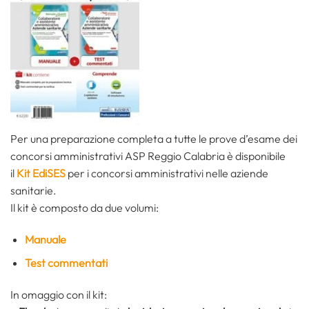
Per una preparazione completa a tutte le prove d’esame dei
concorsi amministrativi ASP Reggio Calabria è disponibile
il
Kit EdiSES
per i concorsi amministrativi nelle aziende
sanitarie.
Il kit è composto da due volumi:
Manuale
Test commentati
In omaggio con il kit: