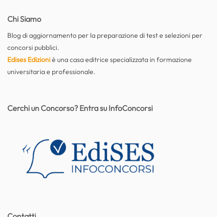
Chi Siamo
Blog di aggiornamento per la preparazione di test e selezioni per
concorsi pubblici.
Edises Edizioni
è una casa editrice specializzata in formazione
universitaria e professionale.
Cerchi un Concorso? Entra su InfoConcorsi
Contatti