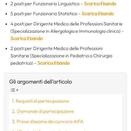
2 posti per Funzionario Linguistico –
Scarica il bando
5 posti per Funzionario Statistico –
Scarica il bando
4 posti per Dirigente Medico delle Professioni Sanitarie
(Specializzazione in Allergologia e Immunologia clinica) –
Scarica il bando
2 posti per Dirigente Medico delle Professioni
Sanitarie (Specializzazione in Pediatria o Chirurgia
pediatrica) –
Scarica il bando
Gli argomenti dell'articolo
Requisiti di partecipazione
Domande di partecipazione
Prove d’esame dei concorsi AIFA