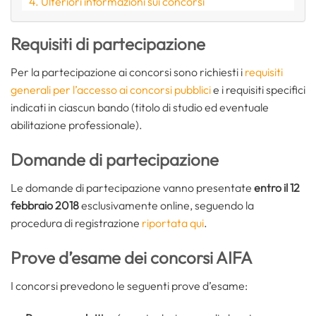
Ulteriori informazioni sui concorsi
Requisiti di partecipazione
Per la partecipazione ai concorsi sono richiesti i
requisiti
generali per l’accesso ai concorsi pubblici
e i requisiti specifici
indicati in ciascun bando (titolo di studio ed eventuale
abilitazione professionale).
Domande di partecipazione
Le domande di partecipazione vanno presentate
entro il 12
febbraio 2018
esclusivamente online, seguendo la
procedura di registrazione
riportata qui
.
Prove d’esame dei concorsi AIFA
I concorsi prevedono le seguenti prove d’esame: