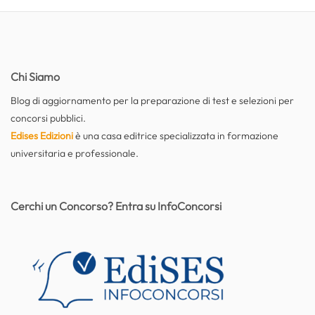
Chi Siamo
Blog di aggiornamento per la preparazione di test e selezioni per
concorsi pubblici.
Edises Edizioni
è una casa editrice specializzata in formazione
universitaria e professionale.
Cerchi un Concorso? Entra su InfoConcorsi