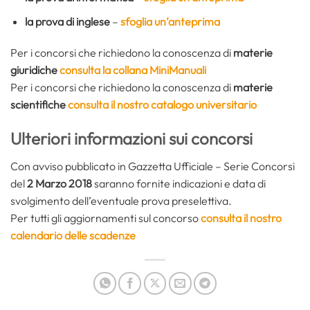
la prova di inglese
–
sfoglia un’anteprima
Per i concorsi che richiedono la conoscenza di
materie
giuridiche
consulta la collana MiniManuali
Per i concorsi che richiedono la conoscenza di
materie
scientifiche
consulta il nostro catalogo universitario
Ulteriori informazioni sui concorsi
Con avviso pubblicato in Gazzetta Ufficiale – Serie Concorsi
del
2 Marzo 2018
saranno fornite indicazioni e data di
svolgimento dell’eventuale prova preselettiva.
Per tutti gli aggiornamenti sul concorso
consulta il nostro
calendario delle scadenze