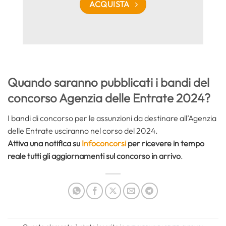
ACQUISTA
Quando saranno pubblicati i bandi del
concorso Agenzia delle Entrate 2024?
I bandi di concorso per le assunzioni da destinare all’Agenzia
delle Entrate usciranno nel corso del 2024.
Attiva una notifica su
Infoconcorsi
per ricevere in tempo
reale tutti gli aggiornamenti sul concorso in arrivo
.