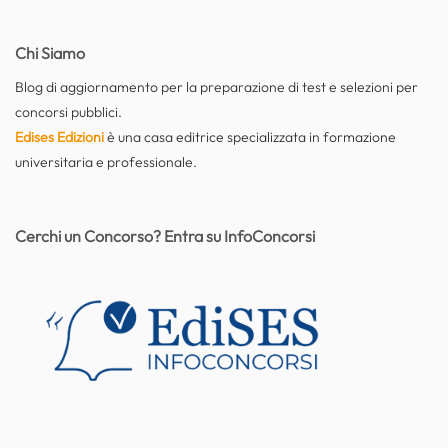
Chi Siamo
Blog di aggiornamento per la preparazione di test e selezioni per
concorsi pubblici.
Edises Edizioni
è una casa editrice specializzata in formazione
universitaria e professionale.
Cerchi un Concorso? Entra su InfoConcorsi