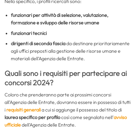
Nello specifico, i profili ricercati sono:
funzionari per attività di selezione, valutazione,
formazione e sviluppo delle risorse umane
funzionari tecnici
dirigenti di seconda fascia
da destinare prioritariamente
agli uffici preposti alla gestione delle risorse umane e
materiali dell’Agenzia delle Entrate.
Quali sono i requisiti per partecipare ai
concorsi 2024?
Coloro che prenderanno parte ai prossimi concorsi
all’Agenzia delle Entrate, dovranno essere in possesso di tutti
i
requisiti generali
a cui si aggiunge il possesso del titolo di
laurea specifico per profilo
così come segnalato nell’
avviso
ufficiale
dell’Agenzia delle Entrate.