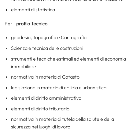
elementi di statistica
Per il
profilo Tecnico
:
geodesia, Topografia e Cartografia
Scienza e tecnica delle costruzioni
strumenti e tecniche estimali ed elementi di economia
immobiliare
normativa in materia di Catasto
legislazione in materia di edilizia e urbanistica
elementi di diritto amministrativo
elementi di diritto tributario
normativa in materia di tutela della salute e della
sicurezza nei luoghi di lavoro