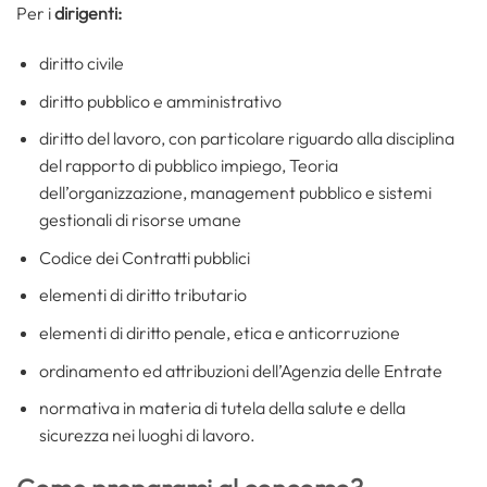
Per i
dirigenti:
diritto civile
diritto pubblico e amministrativo
diritto del lavoro, con particolare riguardo alla disciplina
del rapporto di pubblico impiego, Teoria
dell’organizzazione, management pubblico e sistemi
gestionali di risorse umane
Codice dei Contratti pubblici
elementi di diritto tributario
elementi di diritto penale, etica e anticorruzione
ordinamento ed attribuzioni dell’Agenzia delle Entrate
normativa in materia di tutela della salute e della
sicurezza nei luoghi di lavoro.