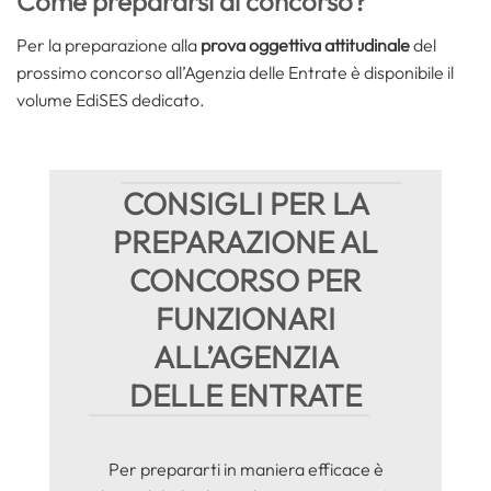
Come prepararsi al concorso?
Per la preparazione alla
prova oggettiva attitudinale
del
prossimo concorso all’Agenzia delle Entrate è disponibile il
volume EdiSES dedicato.
CONSIGLI PER LA
PREPARAZIONE AL
CONCORSO PER
FUNZIONARI
ALL’AGENZIA
DELLE ENTRATE
Per prepararti in maniera efficace è