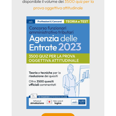
disponibile il volume dei
3500 quiz per la
prova oggettiva attitudinale