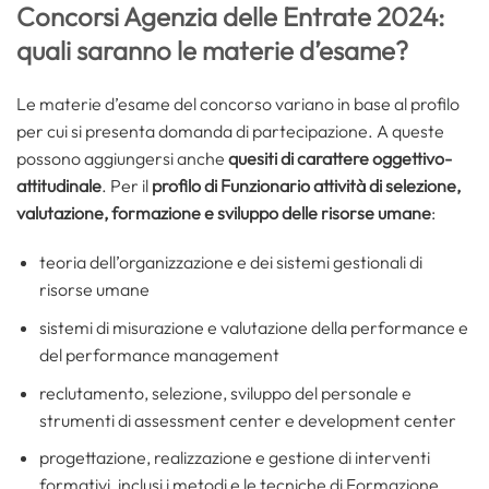
Concorsi Agenzia delle Entrate 2024:
quali saranno le materie d’esame?
Le materie d’esame del concorso variano in base al profilo
per cui si presenta domanda di partecipazione. A queste
possono aggiungersi anche
quesiti di carattere oggettivo-
attitudinale
. Per il
profilo di Funzionario attività di selezione,
valutazione, formazione e sviluppo delle risorse umane
:
teoria dell’organizzazione e dei sistemi gestionali di
risorse umane
sistemi di misurazione e valutazione della performance e
del performance management
reclutamento, selezione, sviluppo del personale e
strumenti di assessment center e development center
progettazione, realizzazione e gestione di interventi
formativi, inclusi i metodi e le tecniche di Formazione