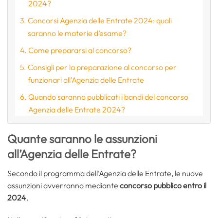
2024?
Concorsi Agenzia delle Entrate 2024: quali
saranno le materie d’esame?
Come prepararsi al concorso?
Consigli per la preparazione al concorso per
funzionari all’Agenzia delle Entrate
Quando saranno pubblicati i bandi del concorso
Agenzia delle Entrate 2024?
Quante saranno le assunzioni
all’Agenzia delle Entrate?
Secondo il programma dell’Agenzia delle Entrate, le nuove
assunzioni avverranno mediante
concorso pubblico entro il
2024
.