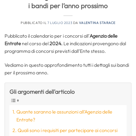
i bandi per l’anno prossimo
PUBBLICATO IL
7 LUGLIO 2023
DA
VALENTINA STARACE
Pubblicato il calendario per i concorsi all’
Agenzia delle
Entrate
nel corso del
2024.
Le indicazioni provengono dal
programma di concorsi previsti dall’Ente stesso.
Vediamo in questo approfondimento tutti i dettagli sui bandi
per il prossimo anno.
Gli argomenti dell'articolo
Quante saranno le assunzioni all’Agenzia delle
Entrate?
Quali sono i requisiti per partecipare ai concorsi