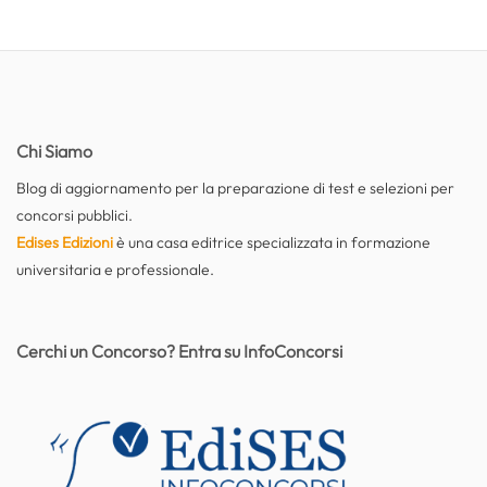
Chi Siamo
Blog di aggiornamento per la preparazione di test e selezioni per
concorsi pubblici.
Edises Edizioni
è una casa editrice specializzata in formazione
universitaria e professionale.
Cerchi un Concorso? Entra su InfoConcorsi