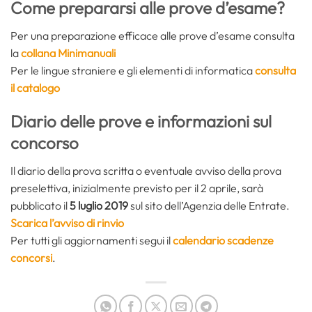
Come prepararsi alle prove d’esame?
Per una preparazione efficace alle prove d’esame consulta
la
collana Minimanuali
Per le lingue straniere e gli elementi di informatica
consulta
il catalogo
Diario delle prove e informazioni sul
concorso
Il diario della prova scritta o eventuale avviso della prova
preselettiva, inizialmente previsto per il 2 aprile, sarà
pubblicato il
5 luglio 2019
sul sito dell’Agenzia delle Entrate.
Scarica l’avviso di rinvio
Per tutti gli aggiornamenti segui il
calendario scadenze
concorsi
.