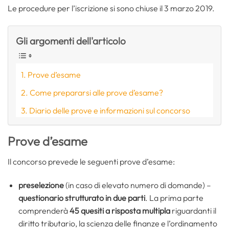
Le procedure per l’iscrizione si sono chiuse il 3 marzo 2019.
Gli argomenti dell'articolo
Prove d’esame
Come prepararsi alle prove d’esame?
Diario delle prove e informazioni sul concorso
Prove d’esame
Il concorso prevede le seguenti prove d’esame:
preselezione
(in caso di elevato numero di domande) –
questionario strutturato in due parti
. La prima parte
comprenderà
45 quesiti a risposta multipla
riguardanti il
diritto tributario, la scienza delle finanze e l’ordinamento