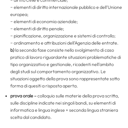
− diritto civile e commerciale;
− elementi di diritto internazionale pubblico e dell’Unione
europea;
− elementi di economia aziendale;
− elementi di diritto penale;
− pianificazione, organizzazione e sistemi di controllo;
− ordinamento e attribuzioni dell’Agenzia delle entrate.
b)
la seconda fase consiste nello svolgimento di caso
pratico di lavoro riguardante situazioni problematiche di
tipo organizzativo e gestionale, ricadenti nell’ambito
degli studi sul comportamento organizzativo. Le
situazioni oggetto della prova sono rappresentate sotto
forma di quesiti a risposta aperta.
prova orale –
colloquio sulle materie della prova scritta,
sulle discipline indicate nei singoli bandi, su elementi di
informatica e lingua inglese + seconda lingua straniera
scelta dal candidato.