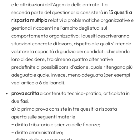
e le attribuzioni dell’Agenzia delle entrate. La
seconda parte del questionario consisterà in
15 quesiti a
risposta multipla
relativi a problematiche organizzative e
gestionali ricadenti nell’ambito degli studi sul
comportamento organizzativo; i quesiti descriveranno
situazioni concrete di lavoro, rispetto alle quali s’intende
valutare la capacità di giudizio dei candidati, chiedendo
loro di decidere, tra almeno quattro alternative
predefinite di possibili corsi d’azione, quale ritengano più
adeguata e quale, invece, meno adeguata (per esempi
vedi articolo 6 dei bandi).
prova scritta
a contenuto tecnico-pratico, articolata in
due fasi:
a)
la prima prova consiste in tre quesiti a risposta
aperta sulle seguenti materie
− diritto tributario e scienza delle finanze;
− diritto amministrativo;