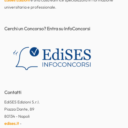
universitaria e professionale.
Cerchi un Concorso? Entra su InfoConcorsi
Contatti
EdiSES Edizioni S.r.l.
Piazza Dante, 89
80134 - Napoli
edises.it
-