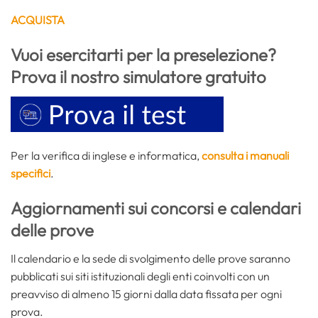
ACQUISTA
Vuoi esercitarti per la preselezione?
Prova il nostro simulatore gratuito
Per la verifica di inglese e informatica,
consulta i manuali
specifici
.
Aggiornamenti sui concorsi e calendari
delle prove
Il calendario e la sede di svolgimento delle prove saranno
pubblicati sui siti istituzionali degli enti coinvolti con un
preavviso di almeno 15 giorni dalla data fissata per ogni
prova.