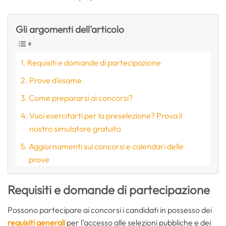
Gli argomenti dell'articolo
Requisiti e domande di partecipazione
Prove d’esame
Come prepararsi ai concorsi?
Vuoi esercitarti per la preselezione? Prova il
nostro simulatore gratuito
Aggiornamenti sui concorsi e calendari delle
prove
Requisiti e domande di partecipazione
Possono partecipare ai concorsi i candidati in possesso dei
requisiti generali
per l’accesso alle selezioni pubbliche e dei