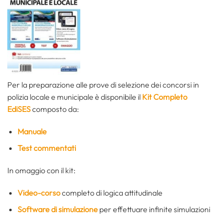
Per la preparazione alle prove di selezione dei concorsi in
polizia locale e municipale è disponibile il
Kit Completo
EdiSES
composto da:
Manuale
Test commentati
In omaggio con il kit:
Video-corso
completo di logica attitudinale
Software di simulazione
per effettuare infinite simulazioni