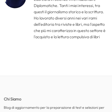
Diplomatiche. Tanti i miei interessi, tra
questi il giornalismo storico e la scrittura.
Ho lavorato diversi anni nei vari rami
dell'editoria tra riviste e libri, ma l'aspetto
che più mi caratterizza in questo settore è
l'acquisto e la lettura compulsiva di libri
Chi Siamo
Blog di aggiornamento per la preparazione di test e selezioni per