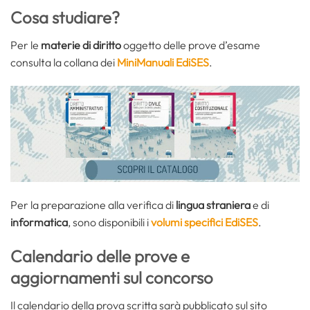
Cosa studiare?
Per le
materie di diritto
oggetto delle prove d’esame
consulta la collana dei
MiniManuali EdiSES
.
Per la preparazione alla verifica di
lingua straniera
e di
informatica
, sono disponibili i
volumi specifici EdiSES
.
Calendario delle prove e
aggiornamenti sul concorso
Il calendario della prova scritta sarà pubblicato sul sito