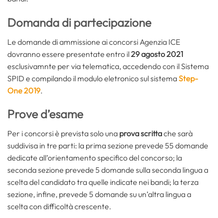
Domanda di partecipazione
Le domande di ammissione ai concorsi Agenzia ICE
dovranno essere presentate entro il
29 agosto 2021
esclusivamnte per via telematica, accedendo con il Sistema
SPID e compilando il modulo eletronico sul sistema
Step-
One 2019
.
Prove d’esame
Per i concorsi è prevista solo una
prova scritta
che sarà
suddivisa in tre parti: la prima sezione prevede 55 domande
dedicate all’orientamento specifico del concorso; la
seconda sezione prevede 5 domande sulla seconda lingua a
scelta del candidato tra quelle indicate nei bandi; la terza
sezione, infine, prevede 5 domande su un’altra lingua a
scelta con difficoltà crescente.