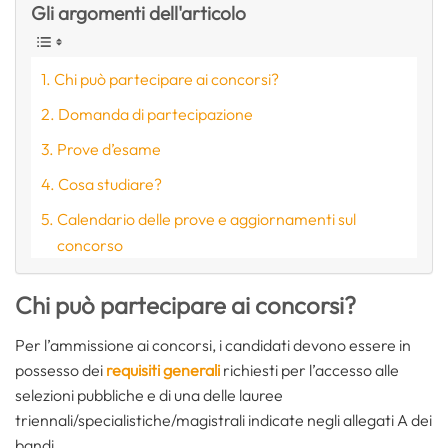
Gli argomenti dell'articolo
Chi può partecipare ai concorsi?
Domanda di partecipazione
Prove d’esame
Cosa studiare?
Calendario delle prove e aggiornamenti sul
concorso
Chi può partecipare ai concorsi?
Per l’ammissione ai concorsi, i candidati devono essere in
possesso dei
requisiti generali
richiesti per l’accesso alle
selezioni pubbliche e di una delle lauree
triennali/specialistiche/magistrali indicate negli allegati A dei
bandi.