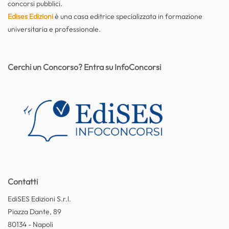
concorsi pubblici.
Edises Edizioni
è una casa editrice specializzata in formazione
universitaria e professionale.
Cerchi un Concorso? Entra su InfoConcorsi
Contatti
EdiSES Edizioni S.r.l.
Piazza Dante, 89
80134 - Napoli