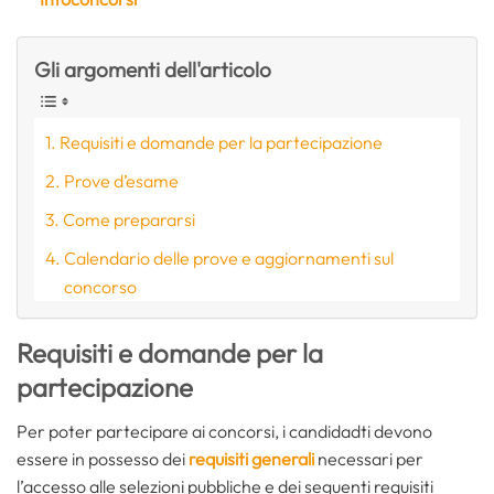
Gli argomenti dell'articolo
Requisiti e domande per la partecipazione
Prove d’esame
Come prepararsi
Calendario delle prove e aggiornamenti sul
concorso
Requisiti e domande per la
partecipazione
Per poter partecipare ai concorsi, i candidadti devono
essere in possesso dei
requisiti generali
necessari per
l’accesso alle selezioni pubbliche e dei seguenti requisiti