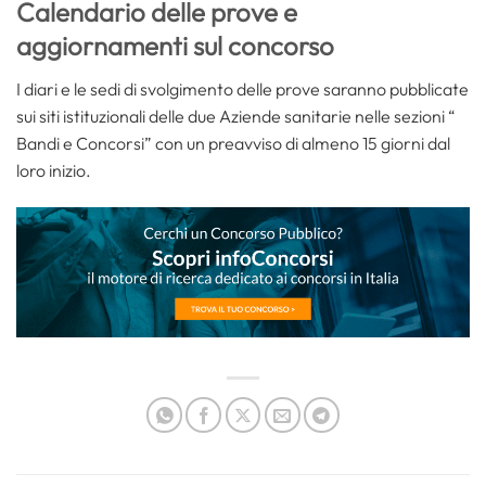
Calendario delle prove e
aggiornamenti sul concorso
I diari e le sedi di svolgimento delle prove saranno pubblicate
sui siti istituzionali delle due Aziende sanitarie nelle sezioni “
Bandi e Concorsi” con un preavviso di almeno 15 giorni dal
loro inizio.