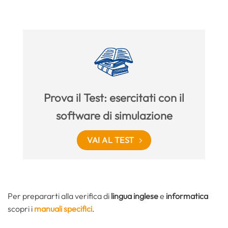
Prova il Test: esercitati con il
software di simulazione
VAI AL TEST
Per prepararti alla verifica di
lingua inglese
e
informatica
scopri i
manuali specifici
.