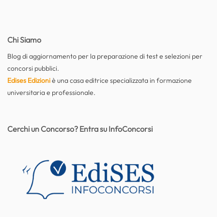
Chi Siamo
Blog di aggiornamento per la preparazione di test e selezioni per
concorsi pubblici.
Edises Edizioni
è una casa editrice specializzata in formazione
universitaria e professionale.
Cerchi un Concorso? Entra su InfoConcorsi