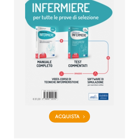
ACQUISTA