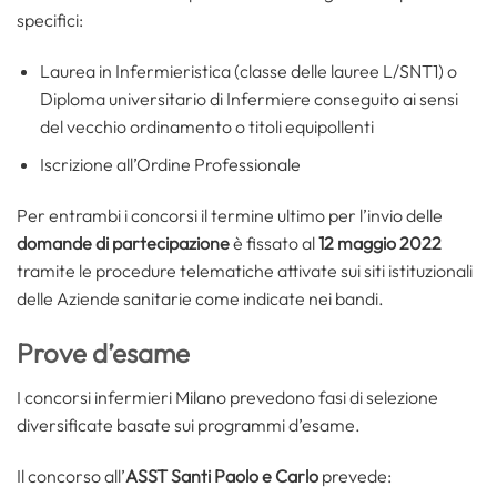
specifici:
Laurea in Infermieristica (classe delle lauree L/SNT1) o
Diploma universitario di Infermiere conseguito ai sensi
del vecchio ordinamento o titoli equipollenti
Iscrizione all’Ordine Professionale
Per entrambi i concorsi il termine ultimo per l’invio delle
domande di partecipazione
è fissato al
12 maggio 2022
tramite le procedure telematiche attivate sui siti istituzionali
delle Aziende sanitarie come indicate nei bandi.
Prove d’esame
I concorsi infermieri Milano prevedono fasi di selezione
diversificate basate sui programmi d’esame.
Il concorso all’
ASST Santi Paolo e Carlo
prevede: