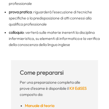
professionale
prova pratica
: riguarderà l’esecuzione di tecniche
specifiche o la predisposizione di atti connessi alla
qualifica professionale
colloquio
: verterà sulle materie inerenti la disciplina
infermieristica, su elementi di informatica e la verifica
della conoscenza della lingua inglese
Come prepararsi
Per una preparazione completa alle
prove d’esame è disponibile il
Kit EdiSES
composto da:
Manuale di teoria