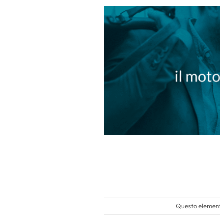
Questo elemento