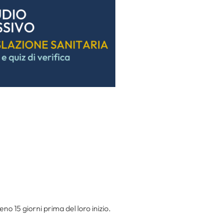
eno 15 giorni prima del loro inizio.