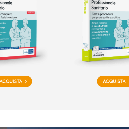
ACQUISTA
ACQUISTA