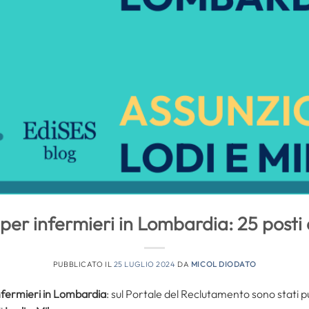
per infermieri in Lombardia: 25 posti
PUBBLICATO IL
25 LUGLIO 2024
DA
MICOL DIODATO
nfermieri in Lombardia
: sul Portale del Reclutamento sono stati pu