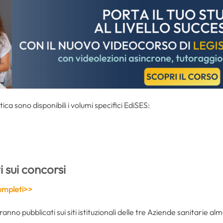
tica sono disponibili i volumi specifici EdiSES:
 sui concorsi
ompleti>>
nno pubblicati sui siti istituzionali delle tre Aziende sanitarie alm