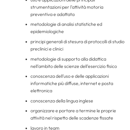
strumentazioni per l’attività motoria
preventiva e adattata
metodologie di analisi statistiche ed
epidemiologiche
principi generali di stesura di protocolli di studio
preclinici e clinici
metodologie di supporto alla didattica
nell’ambito delle scienze dell’esercizio fisico
conoscenza dell’uso e delle applicazioni
informatiche più diffuse, internet e posta
elettronica
conoscenza della lingua inglese
organizzare e portare a termine le proprie
attività nel rispetto delle scadenze fissate
lavoro in team