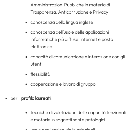
Amministrazioni Pubbliche in materia di
Trasparenza, Anticorruzione e Privacy
conoscenza della lingua inglese
conoscenza dell’uso e delle applicazioni
informatiche più diffuse, internet e posta
elettronica
capacità di comunicazione e interazione con gli
utenti
flessibilità
cooperazione e lavoro di gruppo
per il
profilo laureati
:
tecniche di valutazione delle capacità funzionali
e motorie in soggetti sani e patologici
uso e applicazioni delle principali