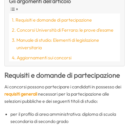
Gli argomenti dell'articolo
Requisiti e domande di partecipazione
Concorsi Università di Ferrara: le prove d’esame
Manuale di studio: Elementi di legislazione
universitaria
Aggiornamenti sui concorsi
Requisiti e domande di partecipazione
Ai concorsi possono partecipare i candidati in possesso dei
requisiti generali
necessari per la partecipazione alle
selezioni pubbliche e dei seguenti titoli di studio:
per il profilo di area amministrativa: diploma di scuola
secondaria di secondo grado