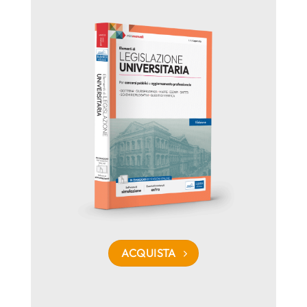
ACQUISTA