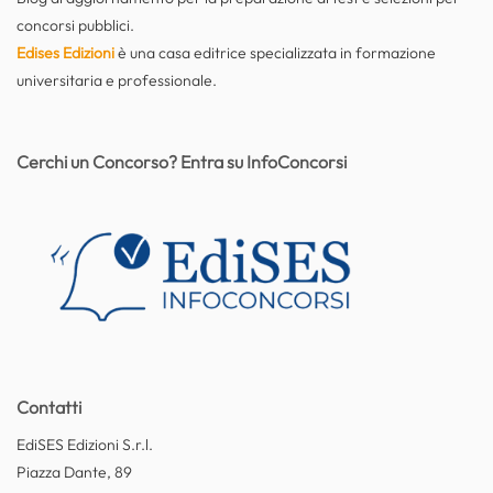
concorsi pubblici.
Edises Edizioni
è una casa editrice specializzata in formazione
universitaria e professionale.
Cerchi un Concorso? Entra su InfoConcorsi
Contatti
EdiSES Edizioni S.r.l.
Piazza Dante, 89