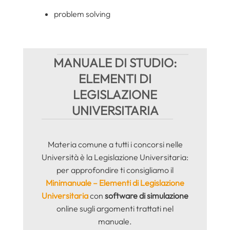
problem solving
MANUALE DI STUDIO:
ELEMENTI DI
LEGISLAZIONE
UNIVERSITARIA
Materia comune a tutti i concorsi nelle
Università è la Legislazione Universitaria:
per approfondire ti consigliamo il
Minimanuale – Elementi di Legislazione
Universitaria
con
software di simulazione
online sugli argomenti trattati nel
manuale.