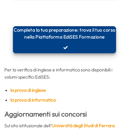
Completa la tua preparazione: trova il tuo corso
nella Piattaforma EdiSES Formazione
Per la verifica di inglese e informatica sono disponibili i
volumi specifici EdiSES:
la prova di inglese
la prova di informatica
Aggiornamenti sui concorsi
Sul sito istituzionale dell’
Università degli Studi di Ferrara