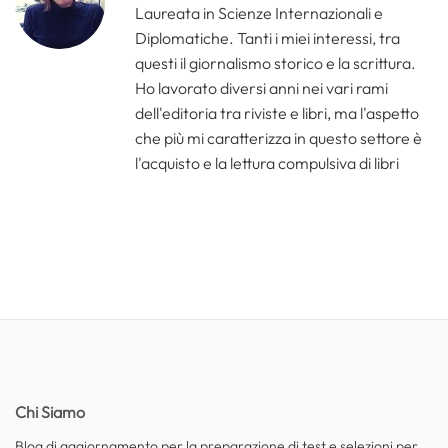
Laureata in Scienze Internazionali e
Diplomatiche. Tanti i miei interessi, tra
questi il giornalismo storico e la scrittura.
Ho lavorato diversi anni nei vari rami
dell'editoria tra riviste e libri, ma l'aspetto
che più mi caratterizza in questo settore è
l'acquisto e la lettura compulsiva di libri
Chi Siamo
Blog di aggiornamento per la preparazione di test e selezioni per