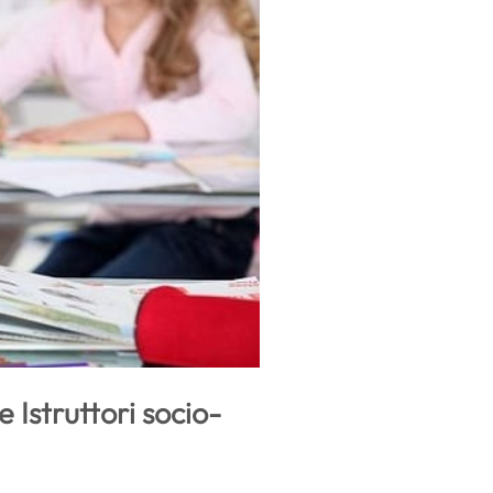
 Istruttori socio-