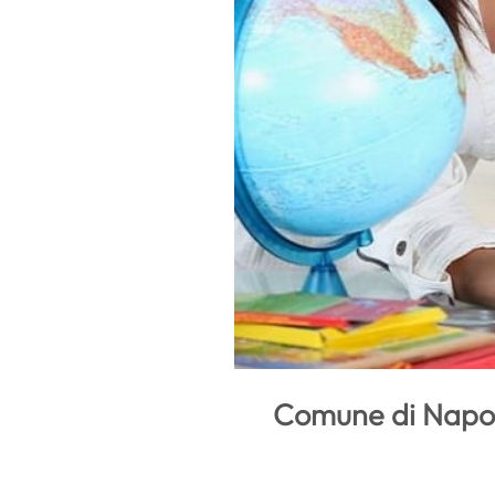
Comune di Napoli: