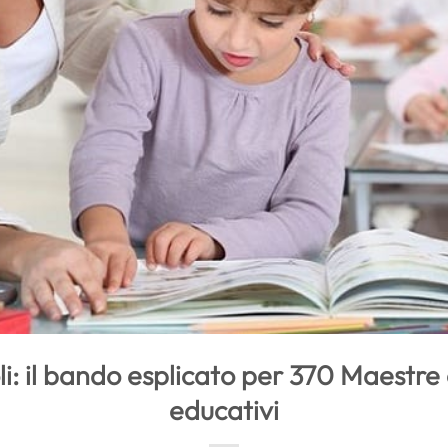
 il bando esplicato per 370 Maestre e
educativi