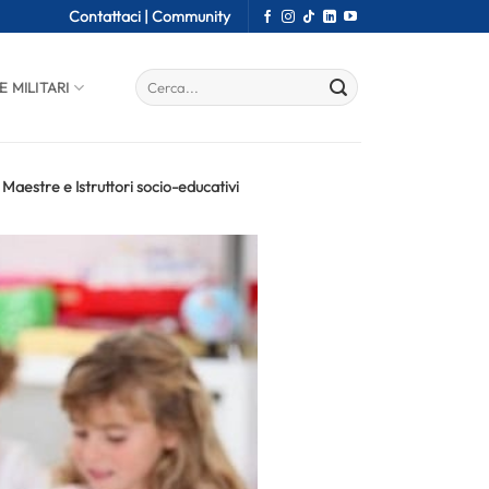
Contattaci |
Community
E MILITARI
Maestre e Istruttori socio-educativi