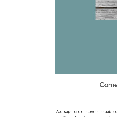
Come s
Vuoi superare un concorso pubblic