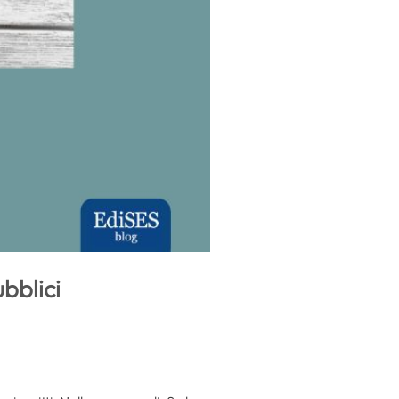
ubblici