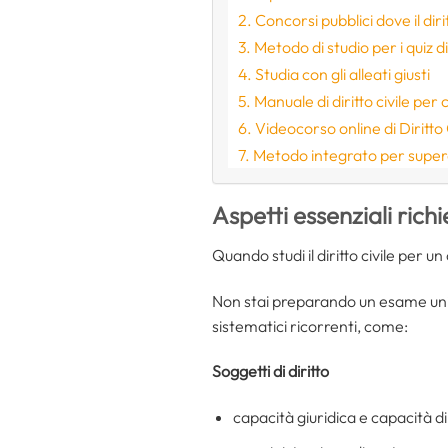
Concorsi pubblici dove il diri
Metodo di studio per i quiz di 
Studia con gli alleati giusti
Manuale di diritto civile per 
Videocorso online di Diritto
Metodo integrato per super
Aspetti essenziali richi
Quando studi il diritto civile per 
Non stai preparando un esame univ
sistematici ricorrenti, come:
Soggetti di diritto
capacità giuridica e capacità di