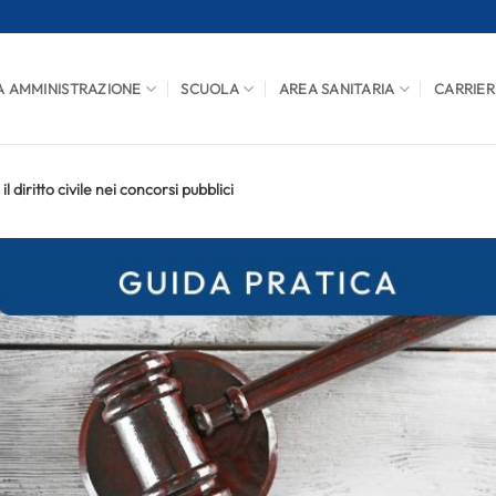
A AMMINISTRAZIONE
SCUOLA
AREA SANITARIA
CARRIER
 diritto civile nei concorsi pubblici