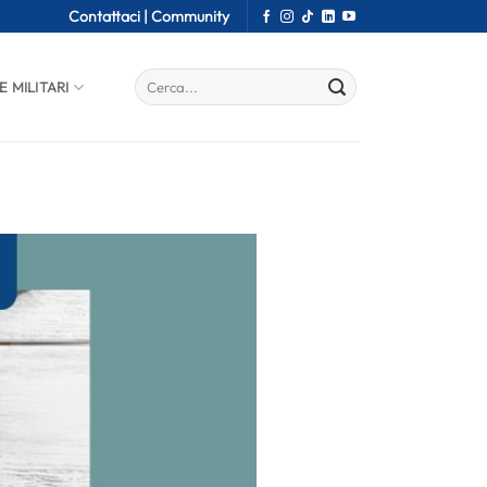
Contattaci |
Community
E MILITARI