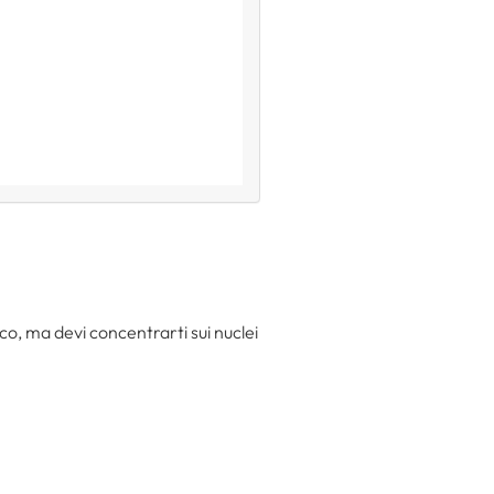
o, ma devi concentrarti sui nuclei