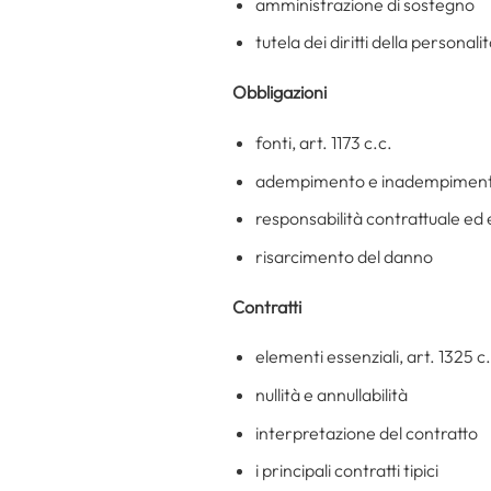
amministrazione di sostegno
tutela dei diritti della personali
Obbligazioni
fonti, art. 1173 c.c.
adempimento e inadempimen
responsabilità contrattuale ed
risarcimento del danno
Contratti
elementi essenziali, art. 1325 c.
nullità e annullabilità
interpretazione del contratto
i principali contratti tipici