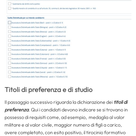
Titoli di preferenza e di studio
Il passaggio successivo riguarda la dichiarazione dei
titoli di
preferenza
. Qui i candidati devono indicare se si trovano in
possesso di requisiti come, ad esempio, medaglia al valor
militare e al valor civile, maggior numero di figli a carico,
avere completato, con esito positivo, il tirocinio formativo