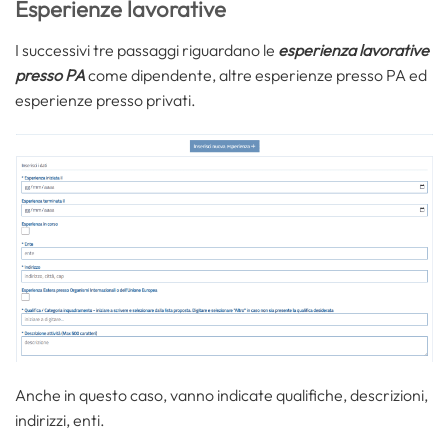
Esperienze lavorative
I successivi tre passaggi riguardano le
esperienza lavorative
presso PA
come dipendente, altre esperienze presso PA ed
esperienze presso privati.
Anche in questo caso, vanno indicate qualifiche, descrizioni,
indirizzi, enti.