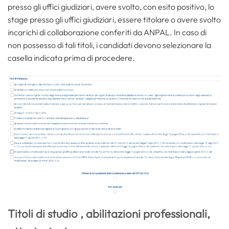
presso gli uffici giudiziari, avere svolto, con esito positivo, lo
stage presso gli uffici giudiziari, essere titolare o avere svolto
incarichi di collaborazione conferiti da ANPAL. In caso di
non possesso di tali titoli, i candidati devono selezionare la
casella indicata prima di procedere.
Titoli di studio , abilitazioni professionali,