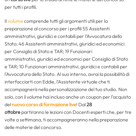
per tutti i profili.
Il
volume
comprende tutti gli argomenti utili per la
preparazione al concorso per i profili 55 Assistenti
amministrativi, giuridici e contabili per l’Avvocatura dello
Stato; 46 Assistenti amministrativi, giuridici ed economici
per Consiglio di Stato e TAR; 19 Funzionari
amministrativi, giuridici ed economici per Consiglio di Stato
e TAR; 10 Funzionari amministrativi, giuridici e contabili per
l’Avvocatura dello Stato. Al suo interno, avrai la possibilità di
interfacciarti con Eddie, l’Assistente virtuale che ti
accompagnerà nella personalizzazione del tuo studio. Non
solo, con il volume hai incluso anche un coupon per l’acquisto
del
nuovo corso di formazione live
! Dal
28
ottobre
partiranno le lezioni con Docenti esperti che, per tre
volte a settimana, ti accompagneranno nella preparazione
delle materie del concorso.