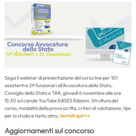
Segui il webinar di presentazione del corso live per 101
assistenti e 29 funzionari all’Avvocatura dello Stato,
Consiglio dello Stato e TAR, giovedì 6 novembre alle ore
15:30 sul canale YouTube EdiSES Edizioni. Struttura del
corso, modalità della prova scritta, criteri di valutazione, tips
per lo studio e tanto altro.
Iscriviti qui<<<
Aggiornamenti sul concorso