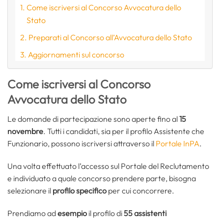
Come iscriversi al Concorso Avvocatura dello
Stato
Preparati al Concorso all’Avvocatura dello Stato
Aggiornamenti sul concorso
Come iscriversi al Concorso
Avvocatura dello Stato
Le domande di partecipazione sono aperte fino al
15
novembre
. Tutti i candidati, sia per il profilo Assistente che
Funzionario, possono iscriversi attraverso il
Portale InPA
.
Una volta effettuato l’accesso sul Portale del Reclutamento
e individuato a quale concorso prendere parte, bisogna
selezionare il
profilo specifico
per cui concorrere.
Prendiamo ad
esempio
il profilo di
55 assistenti