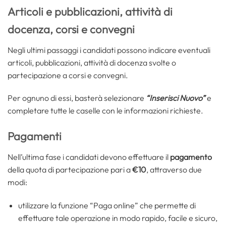
Articoli e pubblicazioni, attività di
docenza, corsi e convegni
Negli ultimi passaggi i candidati possono indicare eventuali
articoli, pubblicazioni, attività di docenza svolte o
partecipazione a corsi e convegni.
Per ognuno di essi, basterà selezionare
“Inserisci Nuovo”
e
completare tutte le caselle con le informazioni richieste.
Pagamenti
Nell’ultima fase i candidati devono effettuare il
pagamento
della quota di partecipazione pari a
€10
, attraverso due
modi:
utilizzare la funzione “Paga online” che permette di
effettuare tale operazione in modo rapido, facile e sicuro,