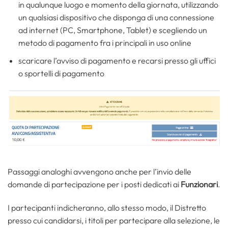
in qualunque luogo e momento della giornata, utilizzando
un qualsiasi dispositivo che disponga di una connessione
ad internet (PC, Smartphone, Tablet) e scegliendo un
metodo di pagamento fra i principali in uso online
scaricare l’avviso di pagamento e recarsi presso gli uffici
o sportelli di pagamento
Passaggi analoghi avvengono anche per l’invio delle
domande di partecipazione per i posti dedicati ai
Funzionari
.
I partecipanti indicheranno, allo stesso modo, il Distretto
presso cui candidarsi, i titoli per partecipare alla selezione, le