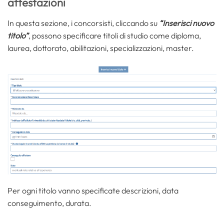
attestazioni
In questa sezione, i concorsisti, cliccando su
“Inserisci nuovo
titolo”
, possono specificare titoli di studio come diploma,
laurea, dottorato, abilitazioni, specializzazioni, master.
Per ogni titolo vanno specificate descrizioni, data
conseguimento, durata.