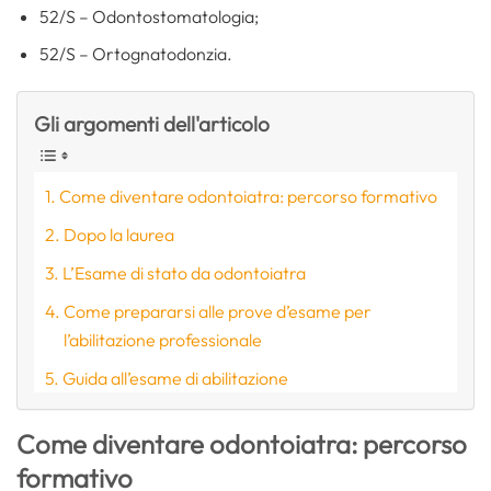
52/S – Odontostomatologia;
52/S – Ortognatodonzia.
Gli argomenti dell'articolo
Come diventare odontoiatra: percorso formativo
Dopo la laurea
L’Esame di stato da odontoiatra
Come prepararsi alle prove d’esame per
l’abilitazione professionale
Guida all’esame di abilitazione
Come diventare odontoiatra: percorso
formativo