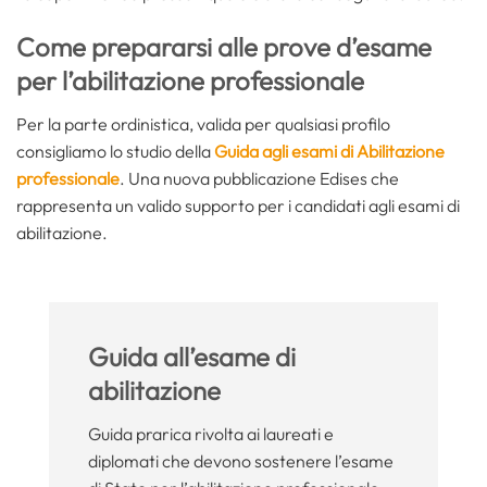
Come prepararsi alle prove d’esame
per l’abilitazione professionale
Per la parte ordinistica, valida per qualsiasi profilo
consigliamo lo studio della
Guida agli esami di Abilitazione
professionale
. Una nuova pubblicazione Edises che
rappresenta un valido supporto per i candidati agli esami di
abilitazione.
Guida all’esame di
abilitazione
Guida prarica rivolta ai laureati e
diplomati che devono sostenere l’esame