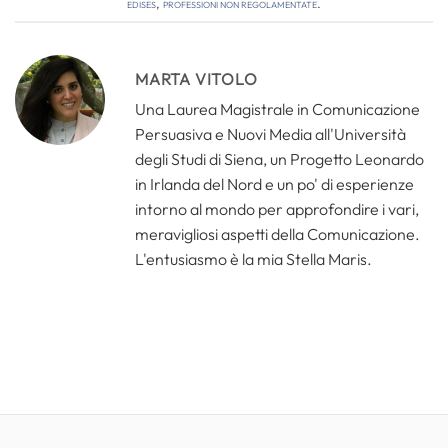
edises
,
professioni non regolamentate
.
MARTA VITOLO
Una Laurea Magistrale in Comunicazione
Persuasiva e Nuovi Media all'Università
degli Studi di Siena, un Progetto Leonardo
in Irlanda del Nord e un po' di esperienze
intorno al mondo per approfondire i vari,
meravigliosi aspetti della Comunicazione.
L'entusiasmo è la mia Stella Maris.