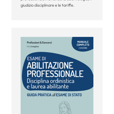
giudizio disciplinare e le tariffe.