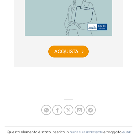
ACQUISTA
Questo elemento è stato inserito in
Guide alle professioni
e taggato
guide