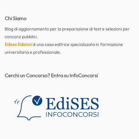
Chi Siamo
Blog di aggiornamento per la preparazione di test e selezioni per
concorsi pubblici.
Edises Edizioni
è una casa editrice specializzata in formazione
universitaria e professionale.
Cerchi un Concorso? Entra su InfoConcorsi