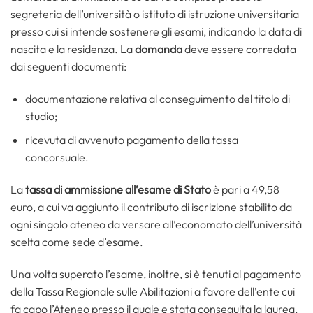
segreteria dell’università o istituto di istruzione universitaria
presso cui si intende sostenere gli esami, indicando la data di
nascita e la residenza. La
domanda
deve essere corredata
dai seguenti documenti:
documentazione relativa al conseguimento del titolo di
studio;
ricevuta di avvenuto pagamento della tassa
concorsuale.
La
tassa di ammissione all’esame di Stato
è pari a 49,58
euro, a cui va aggiunto il contributo di iscrizione stabilito da
ogni singolo ateneo da versare all’economato dell’università
scelta come sede d’esame.
Una volta superato l’esame, inoltre, si è tenuti al pagamento
della Tassa Regionale sulle Abilitazioni a favore dell’ente cui
fa capo l’Ateneo presso il quale e stata conseguita la laurea.