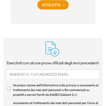
ACQUISTA
Esercitati con alcune prove ufficiali degli anni precedenti
Ho preso visione dell'Informativa sulla privacy e acconsento al
trattamento dei miei dati personali a fini commerciali su
prodotti e servizi forniti da EdiSES Edizioni S.r.l.
Acconsento al trattamento dei miei dati personali per l'invio di