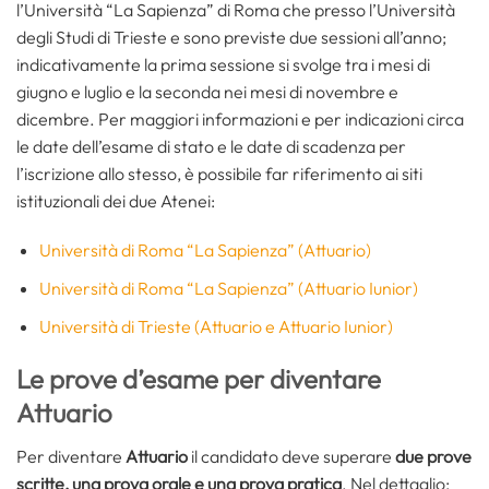
l’Università “La Sapienza” di Roma che presso l’Università
degli Studi di Trieste e sono previste due sessioni all’anno;
indicativamente la prima sessione si svolge tra i mesi di
giugno e luglio e la seconda nei mesi di novembre e
dicembre. Per maggiori informazioni e per indicazioni circa
le date dell’esame di stato e le date di scadenza per
l’iscrizione allo stesso, è possibile far riferimento ai siti
istituzionali dei due Atenei:
Università di Roma “La Sapienza” (Attuario)
Università di Roma “La Sapienza” (Attuario Iunior)
Università di Trieste (Attuario e Attuario Iunior)
Le prove d’esame per diventare
Attuario
Per diventare
Attuario
il candidato deve superare
due prove
scritte, una prova orale e una prova pratica
. Nel dettaglio: