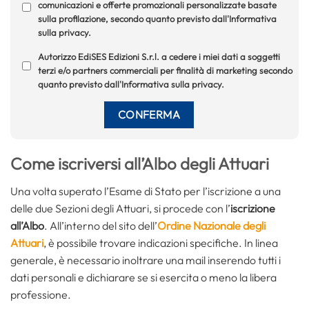
comunicazioni e offerte promozionali personalizzate basate
sulla profilazione, secondo quanto previsto dall'Informativa
sulla privacy.
Autorizzo EdiSES Edizioni S.r.l. a cedere i miei dati a soggetti
terzi e/o partners commerciali per finalità di marketing secondo
quanto previsto dall'Informativa sulla privacy.
Come iscriversi all’Albo degli Attuari
Una volta superato l’Esame di Stato per l’iscrizione a una
delle due Sezioni degli Attuari, si procede con l’
iscrizione
all’Albo
. All’interno del sito dell’
Ordine Nazionale degli
Attuari
, è possibile trovare indicazioni specifiche. In linea
generale, è necessario inoltrare una mail inserendo tutti i
dati personali e dichiarare se si esercita o meno la libera
professione.