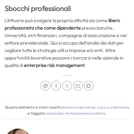
Sbocchi professionali
L’Attuario può svolgere la propria attività sia come
libero
professionista che come dipendente
presso banche,
Università, enti finanziari, compagnie di assicurazione e nel
settore previdenziale. Qui si occupa dell’analisi dei dati per
vagliare tutte le strategie utili a imprese e/o enti. Altre
opportunità lavorative possono ricercarsi nelle aziende in
qualità di
enterprise risk management
.
Questo elemento è stato inserito in
Esami di abilitazione
,
Guide alle professioni
e taggato
guide edises
,
professioni regolamentate
.