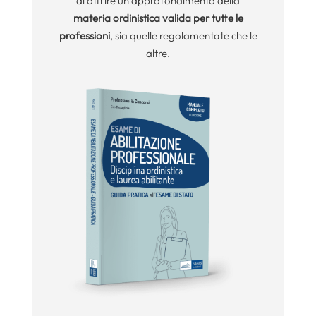
di offrire un approfondimento della
materia ordinistica
valida per tutte le
professioni
, sia quelle regolamentate che le
altre.