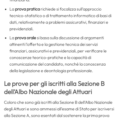
La
prova pratica
richiede si focalizza sull’approccio
tecnico-statistico o di trattamento informatico di basi di
dati, relativamente a problemi assicurativi, finanziari e
previdenziali.
La
prova orale
si basa sulla discussione di argomenti
attinenti l’offerta e la gestione tecnica dei servizi
finanziari, assicurativi e previdenziali, per verificare le
conoscenze teorico-pratiche e la capacità di
comunicazione del candidato, nonché la conoscenza
della legislazione e deontologia professionale.
Le prove per gli iscritti alla Sezione B
dell’Albo Nazionale degli Attuari
Coloro che sono già iscritti alla Sezione B dell’Albo Nazionale
degli Attuari e sono ammessi all’esame di Stato per iscriversi
alla Sezione A, sono esentati dal sostenere la prima prova