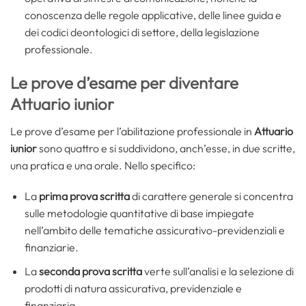
conoscenza delle regole applicative, delle linee guida e
dei codici deontologici di settore, della legislazione
professionale.
Le prove d’esame per diventare
Attuario iunior
Le prove d’esame per l’abilitazione professionale in
Attuario
iunior
sono quattro e si suddividono, anch’esse, in due scritte,
una pratica e una orale. Nello specifico:
La
prima prova scritta
di carattere generale si concentra
sulle metodologie quantitative di base impiegate
nell’ambito delle tematiche assicurativo-previdenziali e
finanziarie.
La
seconda prova scritta
verte sull’analisi e la selezione di
prodotti di natura assicurativa, previdenziale e
finanziaria.