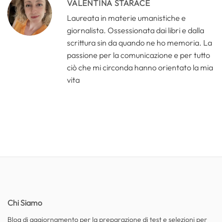
VALENTINA STARACE
Laureata in materie umanistiche e
giornalista. Ossessionata dai libri e dalla
scrittura sin da quando ne ho memoria. La
passione per la comunicazione e per tutto
ciò che mi circonda hanno orientato la mia
vita
Chi Siamo
Blog di aggiornamento per la preparazione di test e selezioni per