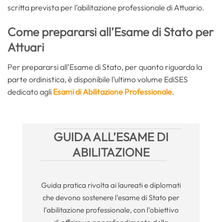
scritta prevista per l’abilitazione professionale di Attuario.
Come prepararsi all’Esame di Stato per
Attuari
Per prepararsi all’Esame di Stato, per quanto riguarda la
parte ordinistica, è disponibile l’ultimo volume EdiSES
dedicato agli
Esami di Abilitazione Professionale
.
GUIDA ALL’ESAME DI
ABILITAZIONE
Guida pratica rivolta ai laureati e diplomati
che devono sostenere l’esame di Stato per
l’abilitazione professionale, con l’obiettivo