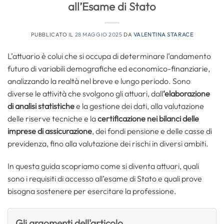
all’Esame di Stato
PUBBLICATO IL
28 MAGGIO 2025
DA
VALENTINA STARACE
L’attuario è colui che si occupa di determinare l’andamento
futuro di variabili demografiche ed economico-finanziarie,
analizzando la realtà nel breve e lungo periodo. Sono
diverse le attività che svolgono gli attuari, dall
‘elaborazione
di analisi statistiche
e la gestione dei dati, alla valutazione
delle riserve tecniche e la
certificazione nei bilanci delle
imprese di assicurazione
, dei fondi pensione e delle casse di
previdenza, fino alla valutazione dei rischi in diversi ambiti.
In questa guida scopriamo come si diventa attuari, quali
sono i requisiti di accesso all’esame di Stato e quali prove
bisogna sostenere per esercitare la professione.
Gli argomenti dell'articolo