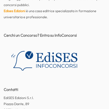
concorsi pubblici.
Edises Edizioni
è una casa editrice specializzata in formazione
universitaria e professionale.
Cerchi un Concorso? Entra su InfoConcorsi
Contatti
EdiSES Edizioni S.r.l.
Piazza Dante, 89