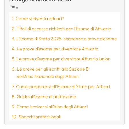
Come si diventa attuari?
Titoli di accesso richiesti per l’Esame di Attuario
L’Esame di Stato 2025: scadenze e prove d’esame
Le prove d’esame per diventare Attuario
Le prove d’esame per diventare Attuario iunior
Le prove per gli iscritti alla Sezione B
dell’Albo Nazionale degli Attuari
Come prepararsi all’Esame di Stato per Attuari
Guida all’esame di abilitazione
Come iscriversi all’Albo degli Attuari
Sbocchi professionali