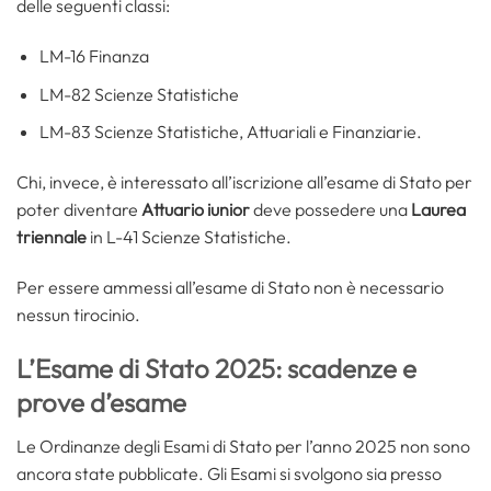
delle seguenti classi:
LM-16 Finanza
LM-82 Scienze Statistiche
LM-83 Scienze Statistiche, Attuariali e Finanziarie.
Chi, invece, è interessato all’iscrizione all’esame di Stato per
poter diventare
Attuario iunior
deve possedere una
Laurea
triennale
in L-41 Scienze Statistiche.
Per essere ammessi all’esame di Stato non è necessario
nessun tirocinio.
L’Esame di Stato 2025: scadenze e
prove d’esame
Le Ordinanze degli Esami di Stato per l’anno 2025 non sono
ancora state pubblicate. Gli Esami si svolgono sia presso