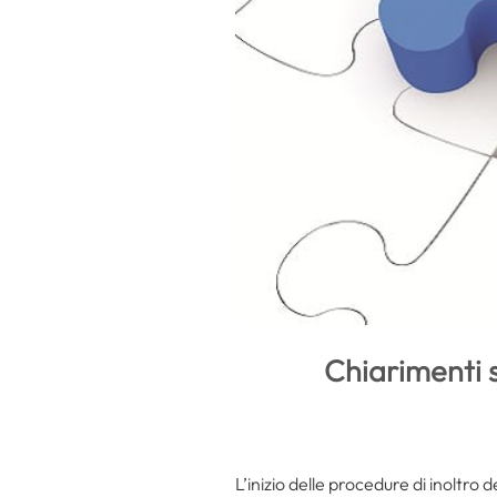
Chiarimenti s
L’inizio delle procedure di inoltro 