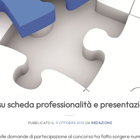
u scheda professionalità e presentazion
PUBBLICATO IL
11 OTTOBRE 2012
DA
REDAZIONE
delle domande di partecipazione al concorso ha fatto sorgere numeros