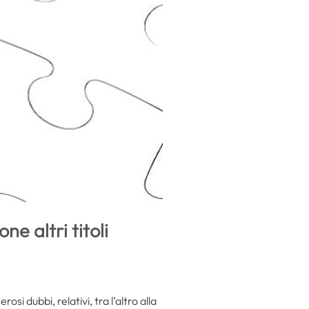
e altri titoli
i dubbi, relativi, tra l’altro alla