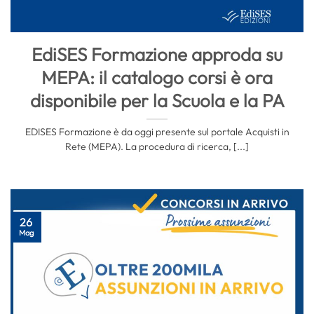
EdiSES Formazione approda su
MEPA: il catalogo corsi è ora
disponibile per la Scuola e la PA
EDISES Formazione è da oggi presente sul portale Acquisti in
Rete (MEPA). La procedura di ricerca, [...]
26
Mag