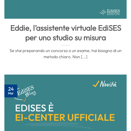
Eddie, l’assistente virtuale EdiSES
per uno studio su misura
Se stai preparando un concorso o un esame, hai bisogno di un
metodo chiaro. Non [...]
24
Mar