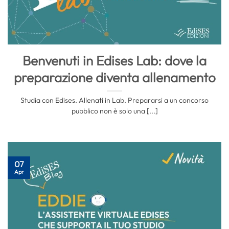
Benvenuti in Edises Lab: dove la
preparazione diventa allenamento
Studia con Edises. Allenati in Lab. Prepararsi a un concorso
pubblico non è solo una [...]
07
Apr