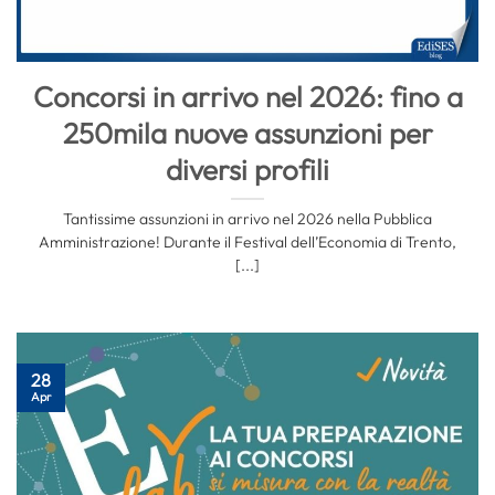
Concorsi in arrivo nel 2026: fino a
250mila nuove assunzioni per
diversi profili
Tantissime assunzioni in arrivo nel 2026 nella Pubblica
Amministrazione! Durante il Festival dell’Economia di Trento,
[...]
28
Apr