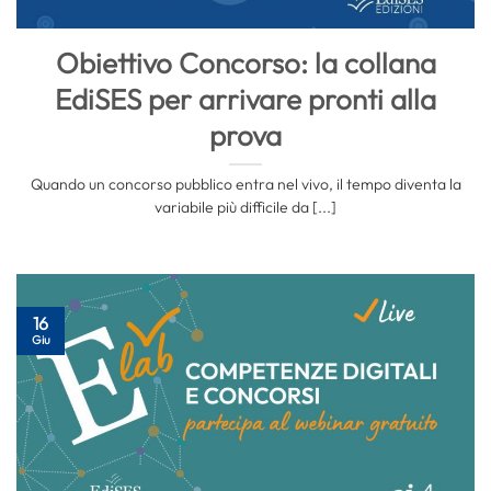
Obiettivo Concorso: la collana
EdiSES per arrivare pronti alla
prova
Quando un concorso pubblico entra nel vivo, il tempo diventa la
variabile più difficile da [...]
16
Giu