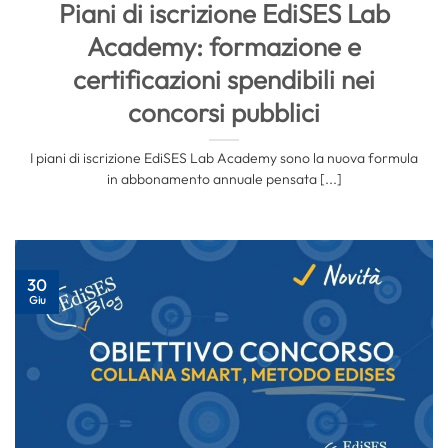
Piani di iscrizione EdiSES Lab
Academy: formazione e
certificazioni spendibili nei
concorsi pubblici
I piani di iscrizione EdiSES Lab Academy sono la nuova formula
in abbonamento annuale pensata [...]
30
Giu