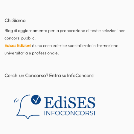
Chi Siamo
Blog di aggiornamento per la preparazione di test e selezioni per
concorsi pubblici.
Edises Edizioni
è una casa editrice specializzata in formazione
universitaria e professionale.
Cerchi un Concorso? Entra su InfoConcorsi