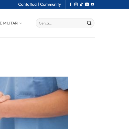
Contattaci |
Community
E MILITARI