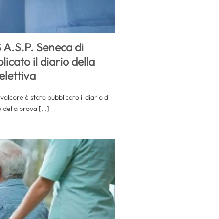
A.S.P. Seneca di
icato il diario della
elettiva
valcore è stato pubblicato il diario di
della prova [...]