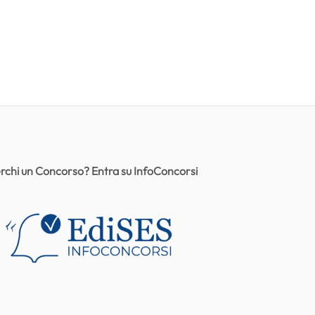
rchi un Concorso? Entra su InfoConcorsi