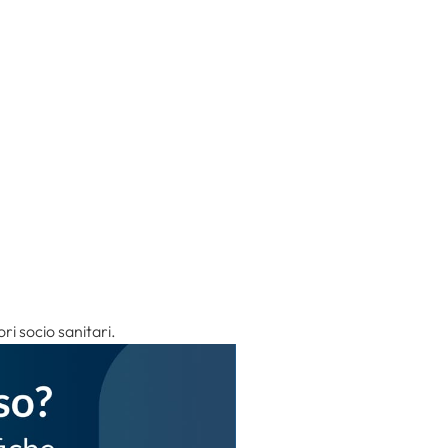
ri socio sanitari.