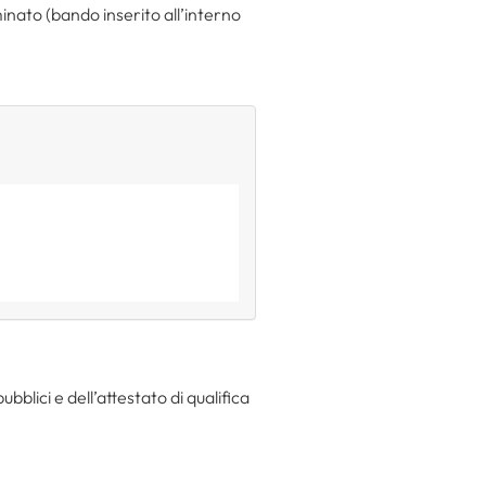
nato (bando inserito all’interno
bblici e dell’attestato di qualifica