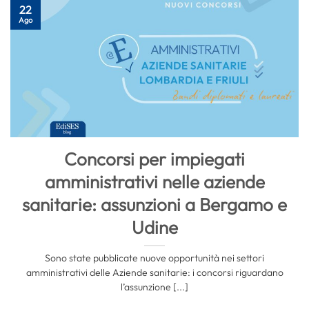
22
Ago
Concorsi per impiegati
amministrativi nelle aziende
sanitarie: assunzioni a Bergamo e
Udine
Sono state pubblicate nuove opportunità nei settori
amministrativi delle Aziende sanitarie: i concorsi riguardano
l’assunzione [...]