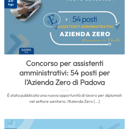
Ago
Concorso per assistenti
amministrativi: 54 posti per
l’Azienda Zero di Padova
È stata pubblicata una nuova opportunità di lavoro per diplomati
nel settore sanitario: l’Azienda Zero [...]