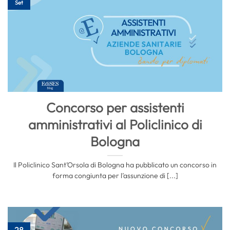
Set
Concorso per assistenti
amministrativi al Policlinico di
Bologna
Il Policlinico Sant’Orsola di Bologna ha pubblicato un concorso in
forma congiunta per l’assunzione di [...]
28