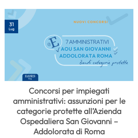
31
Lug
Concorsi per impiegati
amministrativi: assunzioni per le
categorie protette all’Azienda
Ospedaliera San Giovanni –
Addolorata di Roma