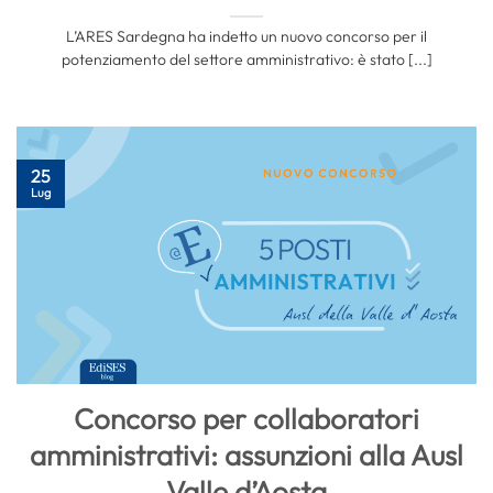
L’ARES Sardegna ha indetto un nuovo concorso per il
potenziamento del settore amministrativo: è stato [...]
25
Lug
Concorso per collaboratori
amministrativi: assunzioni alla Ausl
Valle d’Aosta