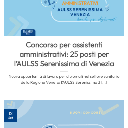
Concorso per assistenti
amministrativi: 25 posti per
l’AULSS Serenissima di Venezia
Nuova opportunità di lavoro per diplomati nel settore sanitario
della Regione Veneto: l’AULSS Serenissima 3 [...]
12
Set