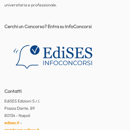
universitaria e professionale.
Cerchi un Concorso? Entra su InfoConcorsi
Contatti
EdiSES Edizioni S.r.l.
Piazza Dante, 89
80134 - Napoli
edises.it
-