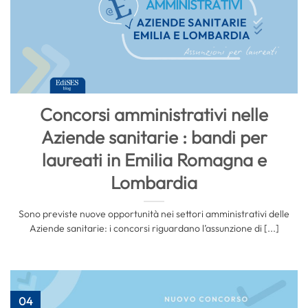
Concorsi amministrativi nelle
Aziende sanitarie : bandi per
laureati in Emilia Romagna e
Lombardia
Sono previste nuove opportunità nei settori amministrativi delle
Aziende sanitarie: i concorsi riguardano l’assunzione di [...]
04