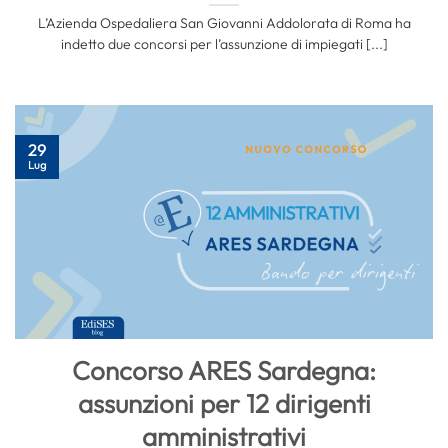
L’Azienda Ospedaliera San Giovanni Addolorata di Roma ha
indetto due concorsi per l’assunzione di impiegati [...]
29
Lug
Concorso ARES Sardegna:
assunzioni per 12 dirigenti
amministrativi