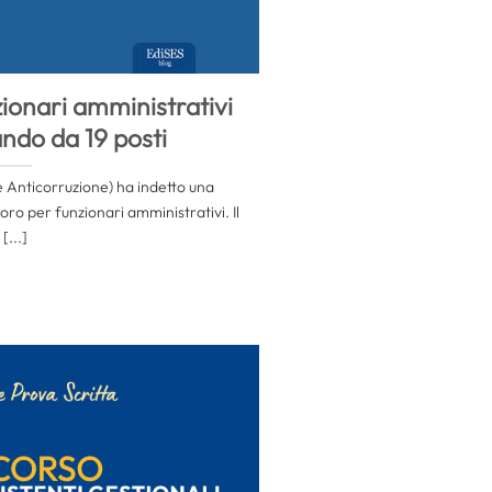
ionari amministrativi
ndo da 19 posti
 Anticorruzione) ha indetto una
oro per funzionari amministrativi. Il
[...]