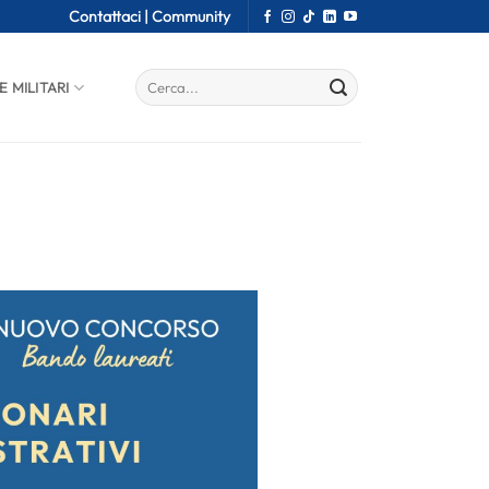
Contattaci |
Community
E MILITARI