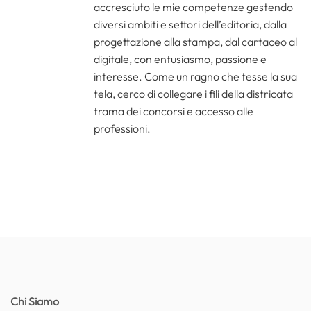
accresciuto le mie competenze gestendo
diversi ambiti e settori dell’editoria, dalla
progettazione alla stampa, dal cartaceo al
digitale, con entusiasmo, passione e
interesse. Come un ragno che tesse la sua
tela, cerco di collegare i fili della districata
trama dei concorsi e accesso alle
professioni.
Chi Siamo