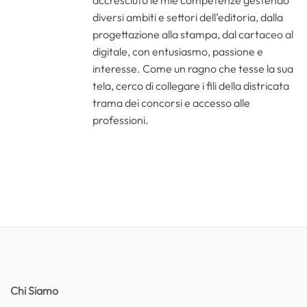
diversi ambiti e settori dell’editoria, dalla
progettazione alla stampa, dal cartaceo al
digitale, con entusiasmo, passione e
interesse. Come un ragno che tesse la sua
tela, cerco di collegare i fili della districata
trama dei concorsi e accesso alle
professioni.
Chi Siamo