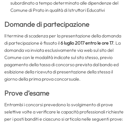
subordinato a tempo determinato alle dipendenze del
Comune di Prato in qualità di Istruttori Educativi
Domande di partecipazione
Il termine di scadenza per la presentazione della domanda
di partecipazione è fissato il
6 luglio 2017 entro le ore 17
. La
domanda va inviata esclusivamente via web sul sito del
Comune con le modalità indicate sul sito stesso, previo
pagamento della tassa di concorso prevista dal bando ed
esibizione della ricevuta di presentazione della stessa il
giorno della prima prova concorsuale.
Prove d’esame
Entrambi i concorsi prevedono lo svolgimento di prove
selettive volte a verificare le capacità professionali richieste
per i posti banditi e ciascuno si articola nelle seguenti prove: