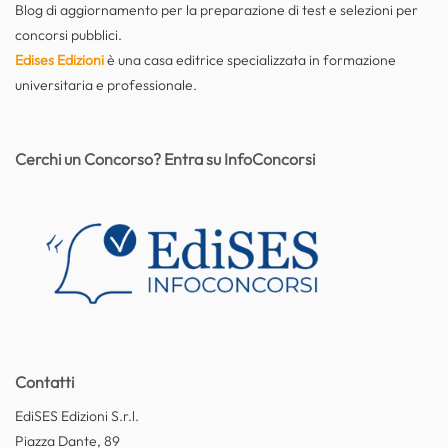
Blog di aggiornamento per la preparazione di test e selezioni per
concorsi pubblici.
Edises Edizioni
è una casa editrice specializzata in formazione
universitaria e professionale.
Cerchi un Concorso? Entra su InfoConcorsi
Contatti
EdiSES Edizioni S.r.l.
Piazza Dante, 89