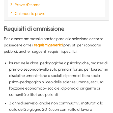
Prove d’esame
Calendario prove
Requisiti di ammissione
Per essere ammessi a partecipare alla selezione occorre
possedere oltre i
requisiti generici
previsti per i concorsi
pubblici, anche i seguenti requisiti specifici:
laurea nelle classi pedagogiche o psicologiche, master di
primo o secondo livello sulla prima infanzia per laureati in
discipline umanistiche o sociali, diploma di liceo socio-
psico-pedagogico o liceo delle scienze umane, esclusa
l’opzione economico- sociale, diploma di dirigente di
comunità o titoli equipollenti
3 anni di servizio, anche non continuativi, maturati alla
data del 25 giugno 2016, con contratto di lavoro