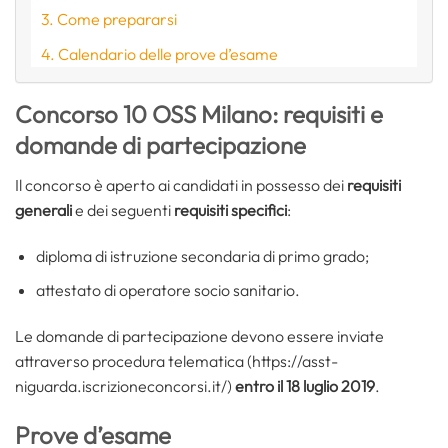
Come prepararsi
Calendario delle prove d’esame
Concorso 10 OSS Milano: requisiti e
domande di partecipazione
Il concorso è aperto ai candidati in possesso dei
requisiti
generali
e dei seguenti
requisiti specifici
:
diploma di istruzione secondaria di primo grado;
attestato di operatore socio sanitario.
Le domande di partecipazione devono essere inviate
attraverso procedura telematica (https://asst-
niguarda.iscrizioneconcorsi.it/)
entro il 18 luglio 2019
.
Prove d’esame