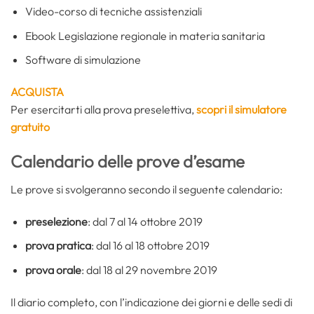
Video-corso di tecniche assistenziali
Ebook Legislazione regionale in materia sanitaria
Software di simulazione
ACQUISTA
Per esercitarti alla prova preselettiva,
scopri il simulatore
gratuito
Calendario delle prove d’esame
Le prove si svolgeranno secondo il seguente calendario:
preselezione
: dal 7 al 14 ottobre 2019
prova pratica
: dal 16 al 18 ottobre 2019
prova orale
: dal 18 al 29 novembre 2019
Il diario completo, con l’indicazione dei giorni e delle sedi di