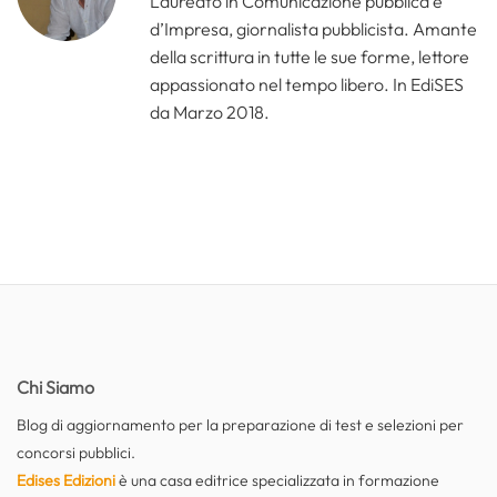
Laureato in Comunicazione pubblica e
d’Impresa, giornalista pubblicista. Amante
della scrittura in tutte le sue forme, lettore
appassionato nel tempo libero. In EdiSES
da Marzo 2018.
Chi Siamo
Blog di aggiornamento per la preparazione di test e selezioni per
concorsi pubblici.
Edises Edizioni
è una casa editrice specializzata in formazione