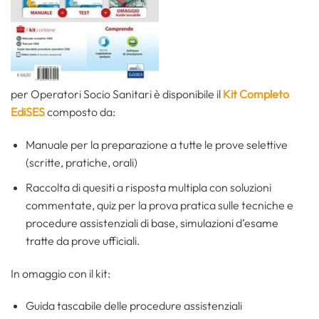
per Operatori Socio Sanitari è disponibile il
Kit Completo
EdiSES
composto da:
Manuale per la preparazione a tutte le prove selettive
(scritte, pratiche, orali)
Raccolta di quesiti a risposta multipla con soluzioni
commentate, quiz per la prova pratica sulle tecniche e
procedure assistenziali di base, simulazioni d’esame
tratte da prove ufficiali.
In omaggio con il kit:
Guida tascabile delle procedure assistenziali