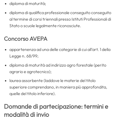
diploma di maturità;
diploma di qualifica professionale conseguito conseguito
al termine di corsi triennali presso Istituti Professionali di
Stato o scuole legalmente riconosciute.
Concorso AVEPA
appartenenza ad una delle categorie di cui all’art. 1 della
Legge n. 68/99;
diploma di maturità ad indirizzo agro forestale (perito
agrario e agrotecnico);
laurea assorbente (laddove le materie del titolo
superiore comprendano, in maniera più approfondita,
quelle del titolo inferiore).
Domande di partecipazione: termini e
modalità di invio