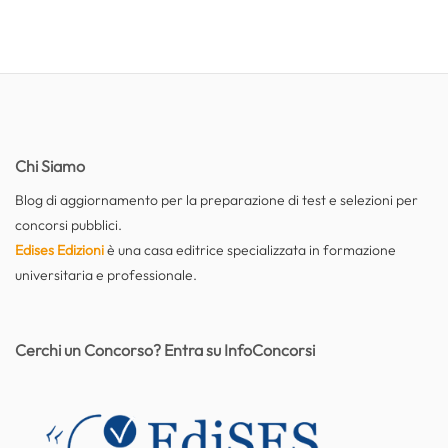
Chi Siamo
Blog di aggiornamento per la preparazione di test e selezioni per
concorsi pubblici.
Edises Edizioni
è una casa editrice specializzata in formazione
universitaria e professionale.
Cerchi un Concorso? Entra su InfoConcorsi