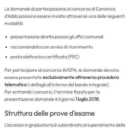
Le domande di partecipazione al concorso di Canonica
d’Adda possono essere inviate attraverso una delle seguenti
modalità:
presentazione diretta presso gli uffici comunali
raccomandata con avviso di ricevimento
posta elettronica certificata (PEC)
Per partecipare al concorso AVEPA, le domande devono
essere presentate
esclusivamente attraverso procedura
telematica
(i dettagli all’interno del bando integrale).
Per entrambi i concorsi, il termine fissato per la
presentazione domande è il giorno
1 luglio 2018
.
Struttura delle prove d’esame
L’accesso in graduatoria è subordinato al superamento delle