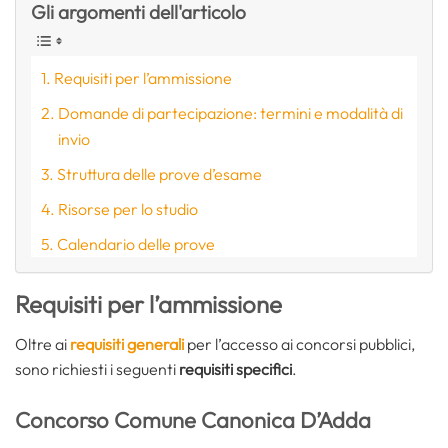
Gli argomenti dell'articolo
Requisiti per l’ammissione
Domande di partecipazione: termini e modalità di
invio
Struttura delle prove d’esame
Risorse per lo studio
Calendario delle prove
Requisiti per l’ammissione
Oltre ai
requisiti generali
per l’accesso ai concorsi pubblici,
sono richiesti i seguenti
requisiti specifici
.
Concorso Comune Canonica D’Adda