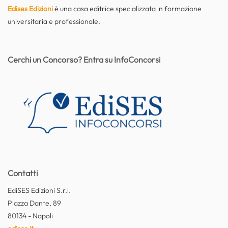
Edises Edizioni
è una casa editrice specializzata in formazione
universitaria e professionale.
Cerchi un Concorso? Entra su InfoConcorsi
Contatti
EdiSES Edizioni S.r.l.
Piazza Dante, 89
80134 - Napoli