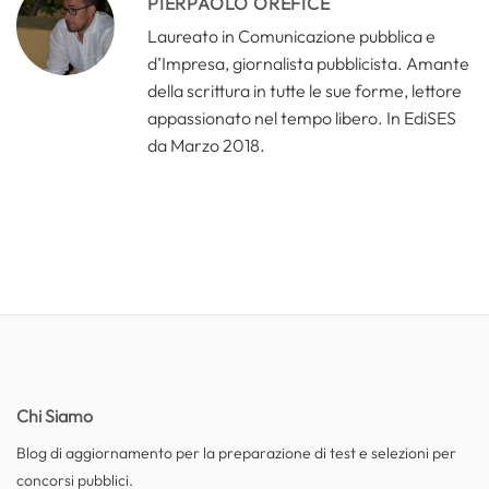
PIERPAOLO OREFICE
Laureato in Comunicazione pubblica e
d’Impresa, giornalista pubblicista. Amante
della scrittura in tutte le sue forme, lettore
appassionato nel tempo libero. In EdiSES
da Marzo 2018.
Chi Siamo
Blog di aggiornamento per la preparazione di test e selezioni per
concorsi pubblici.