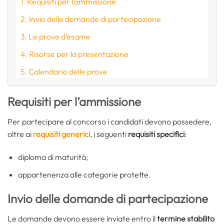
Requisiti per l’ammissione
Invio delle domande di partecipazione
Le prove d’esame
Risorse per la presentazione
Calendario delle prove
Requisiti per l’ammissione
Per partecipare al concorso i candidati devono possedere,
oltre ai
requisiti generici
, i seguenti
requisiti specifici
:
diploma di maturità;
appartenenza alle categorie protette.
Invio delle domande di partecipazione
Le domande devono essere inviate entro il
termine stabilito