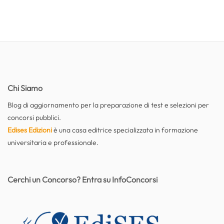
Chi Siamo
Blog di aggiornamento per la preparazione di test e selezioni per
concorsi pubblici.
Edises Edizioni
è una casa editrice specializzata in formazione
universitaria e professionale.
Cerchi un Concorso? Entra su InfoConcorsi