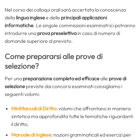
Nel corso dei colloqui orali sarà accertata la conoscenza
della
lingua inglese
e delle
principali applicazioni
informatiche
. Le singole commissioni esaminatrici potranno
introdurre una
prova preselettiva
in caso di numero di
domande superiore al previsto.
Come prepararsi alle prove di
selezione?
Per una
preparazione completa ed efficace
alle
prove di
selezione
previste dai concorsi esaminati consigliamo i
seguenti volumi:
MiniManuali di Diritto
: volumi che affrontano in maniera
sintetica ma approfondita tutte le tematiche riguardanti
il diritto;
Manuale di Inglese
: nozioni grammaticali ed esercizi per