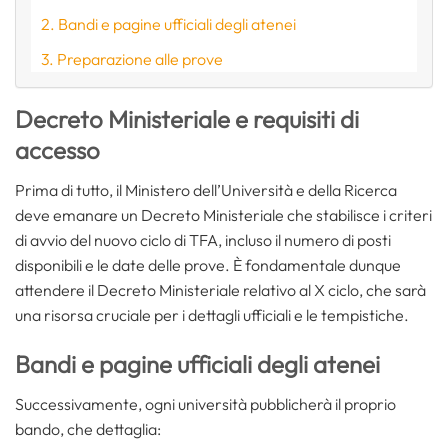
Bandi e pagine ufficiali degli atenei
Preparazione alle prove
Decreto Ministeriale e requisiti di
accesso
Prima di tutto, il Ministero dell’Università e della Ricerca
deve emanare un Decreto Ministeriale che stabilisce i criteri
di avvio del nuovo ciclo di TFA, incluso il numero di posti
disponibili e le date delle prove. È fondamentale dunque
attendere il Decreto Ministeriale relativo al X ciclo, che sarà
una risorsa cruciale per i dettagli ufficiali e le tempistiche.
Bandi e pagine ufficiali degli atenei
Successivamente, ogni università pubblicherà il proprio
bando, che dettaglia: