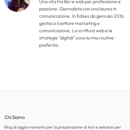
Una vita tra libri e web per professione e
passione. Giornalista con una laurea in
comunicazione. In Edises da gennaio 2016,
gestisco il settore marketing e
comunicazione. La scrittura web e le
strategie "digitali" sono la mia routine
preferita.
Chi Siamo
Blog di aggiornamento per la preparazione di test e selezioni per