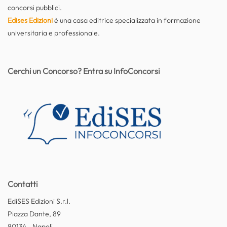
concorsi pubblici.
Edises Edizioni
è una casa editrice specializzata in formazione
universitaria e professionale.
Cerchi un Concorso? Entra su InfoConcorsi
Contatti
EdiSES Edizioni S.r.l.
Piazza Dante, 89
80134 - Napoli