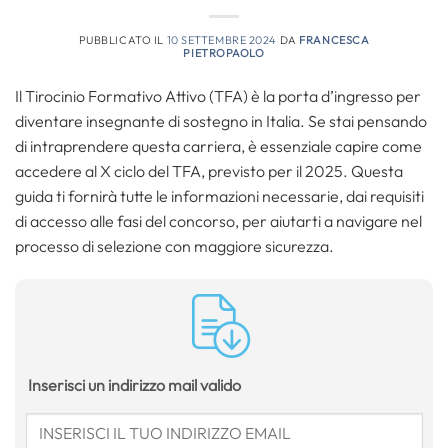
PUBBLICATO IL
10 SETTEMBRE 2024
DA
FRANCESCA
PIETROPAOLO
Il Tirocinio Formativo Attivo (TFA) è la porta d’ingresso per
diventare insegnante di sostegno in Italia. Se stai pensando
di intraprendere questa carriera, è essenziale capire come
accedere al X ciclo del TFA, previsto per il 2025. Questa
guida ti fornirà tutte le informazioni necessarie, dai requisiti
di accesso alle fasi del concorso, per aiutarti a navigare nel
processo di selezione con maggiore sicurezza.
Inserisci un indirizzo mail valido