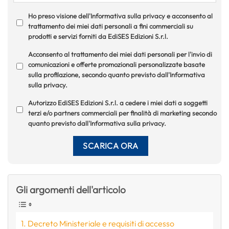
Ho preso visione dell'Informativa sulla privacy e acconsento al
trattamento dei miei dati personali a fini commerciali su
prodotti e servizi forniti da EdiSES Edizioni S.r.l.
Acconsento al trattamento dei miei dati personali per l'invio di
comunicazioni e offerte promozionali personalizzate basate
sulla profilazione, secondo quanto previsto dall'Informativa
sulla privacy.
Autorizzo EdiSES Edizioni S.r.l. a cedere i miei dati a soggetti
terzi e/o partners commerciali per finalità di marketing secondo
quanto previsto dall'Informativa sulla privacy.
Gli argomenti dell'articolo
Decreto Ministeriale e requisiti di accesso