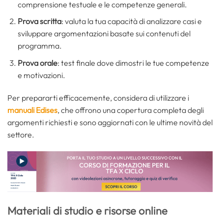
comprensione testuale e le competenze generali.
Prova scritta
: valuta la tua capacità di analizzare casi e
sviluppare argomentazioni basate sui contenuti del
programma.
Prova orale
: test finale dove dimostri le tue competenze
e motivazioni.
Per prepararti efficacemente, considera di utilizzare i
manuali Edises
, che offrono una copertura completa degli
argomenti richiesti e sono aggiornati con le ultime novità del
settore.
Materiali di studio e risorse online