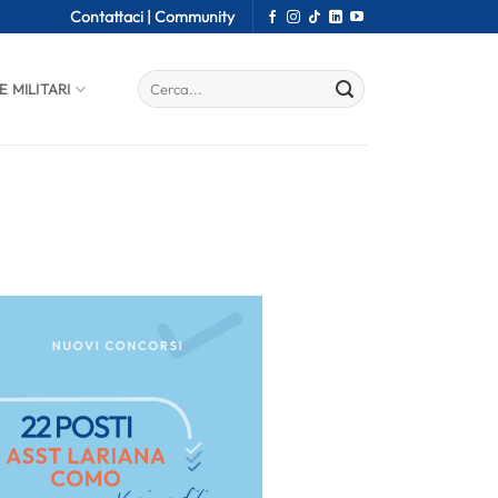
Contattaci |
Community
E MILITARI