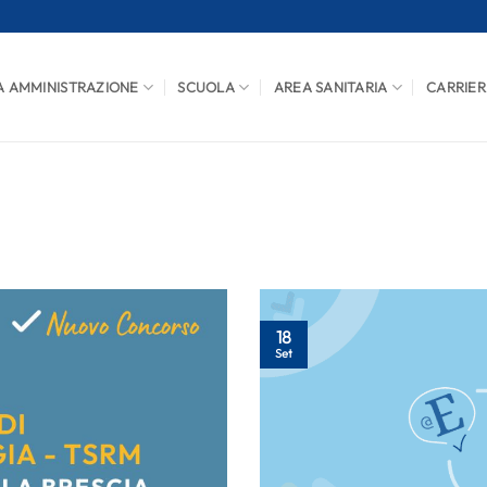
A AMMINISTRAZIONE
SCUOLA
AREA SANITARIA
CARRIER
18
Set