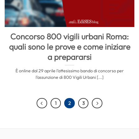
Concorso 800 vigili urbani Roma:
quali sono le prove e come iniziare
a prepararsi
È online dal 29 aprile l’attesissimo bando di concorso per
l’assunzione di 800 Vigili Urbani [...]
1
2
3