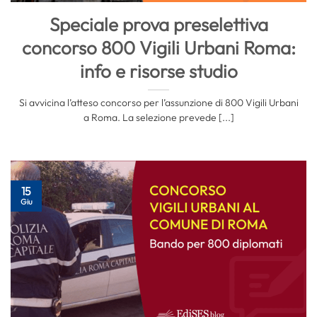
Speciale prova preselettiva
concorso 800 Vigili Urbani Roma:
info e risorse studio
Si avvicina l’atteso concorso per l’assunzione di 800 Vigili Urbani
a Roma. La selezione prevede [...]
15
Giu