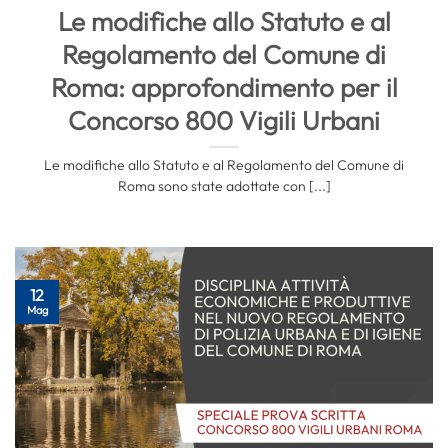
Le modifiche allo Statuto e al
Regolamento del Comune di
Roma: approfondimento per il
Concorso 800 Vigili Urbani
Le modifiche allo Statuto e al Regolamento del Comune di
Roma sono state adottate con [...]
12
Mag