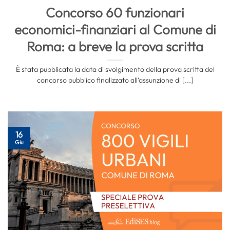
Concorso 60 funzionari
economici-finanziari al Comune di
Roma: a breve la prova scritta
È stata pubblicata la data di svolgimento della prova scritta del
concorso pubblico finalizzato all’assunzione di [...]
16
Giu