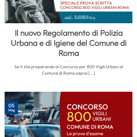
Il nuovo Regolamento di Polizia
Urbana e di Igiene del Comune di
Roma
Se ti stai preparando al Concorso per 800 Vigili Urbani al
Comune di Roma saprai [...]
05
Mag