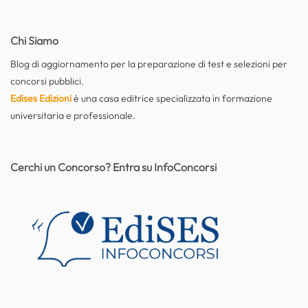
Chi Siamo
Blog di aggiornamento per la preparazione di test e selezioni per
concorsi pubblici.
Edises Edizioni
è una casa editrice specializzata in formazione
universitaria e professionale.
Cerchi un Concorso? Entra su InfoConcorsi