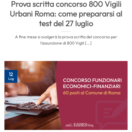
Prova scritta concorso 800 Vigili
Urbani Roma: come prepararsi al
test del 27 luglio
A fine mese si svolgerà la prova scritta del concorso per
l’assunzione di 800 Vigili [...]
12
Lug