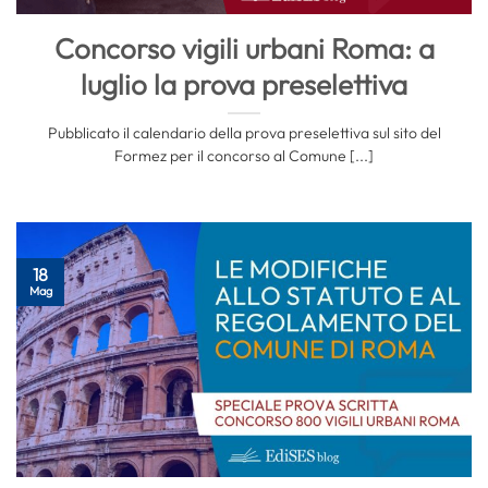
Concorso vigili urbani Roma: a
luglio la prova preselettiva
Pubblicato il calendario della prova preselettiva sul sito del
Formez per il concorso al Comune [...]
18
Mag