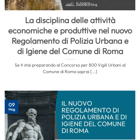
La disciplina delle attività
economiche e produttive nel nuovo
Regolamento di Polizia Urbana e
di Igiene del Comune di Roma
Se ti stai preparando al Concorso per 800 Vigili Urbani al
Comune di Roma saprai [...]
09
Mag