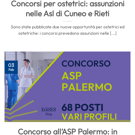
Concorsi per ostetrici: assunzioni
nelle Asl di Cuneo e Rieti
Sono state pubblicate due nuove opportunità per ostetrici ed
ostetriche: i concorsi prevedono assunzioni nelle [...]
03
Feb
Concorso all’ASP Palermo: in