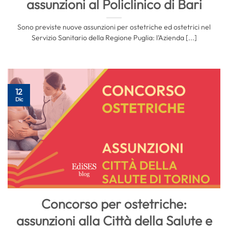
assunzioni al Policlinico di Bari
Sono previste nuove assunzioni per ostetriche ed ostetrici nel
Servizio Sanitario della Regione Puglia: l’Azienda [...]
12
Dic
Concorso per ostetriche:
assunzioni alla Città della Salute e