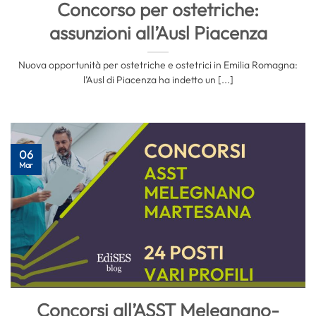
Concorso per ostetriche:
assunzioni all’Ausl Piacenza
Nuova opportunità per ostetriche e ostetrici in Emilia Romagna:
l’Ausl di Piacenza ha indetto un [...]
06
Mar
Concorsi all’ASST Melegnano-