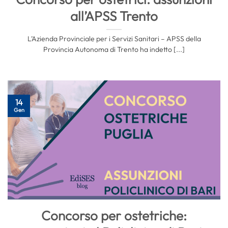
all’APSS Trento
L’Azienda Provinciale per i Servizi Sanitari – APSS della
Provincia Autonoma di Trento ha indetto [...]
14
Gen
Concorso per ostetriche: