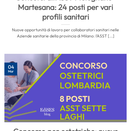
Martesana: 24 posti per vari
profili sanitari
Nuove opportunità di lavoro per collaboratori sanitari nelle
Aziende sanitarie della provincia di Milano: l’ASST [...]
04
Mar