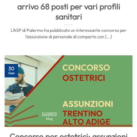
arrivo 68 posti per vari profili
sanitari
L’ASP di Palermo ha pubblicato un interessante concorso per
l’assunzione di personale di comparto con [...]
30
Gen
Concorso per ostetrici: assunzioni