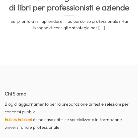
di libri per professionisti e aziende
Sei pronto a intraprendere il tuo percorso professionale? Hai
bisogno di consigli e strategie per [...]
Chi Siamo
Blog di aggiornamento per la preparazione di test e selezioni per
concorsi pubblici.
Edises Edizioni
è una casa editrice specializzata in formazione
universitaria e professionale.