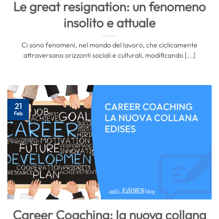
Le great resignation: un fenomeno
insolito e attuale
Ci sono fenomeni, nel mondo del lavoro, che ciclicamente
attraversano orizzonti sociali e culturali, modificando [...]
21
Feb
Career Coaching: la nuova collana