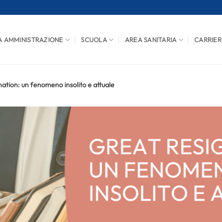
A AMMINISTRAZIONE
SCUOLA
AREA SANITARIA
CARRIER
nation: un fenomeno insolito e attuale