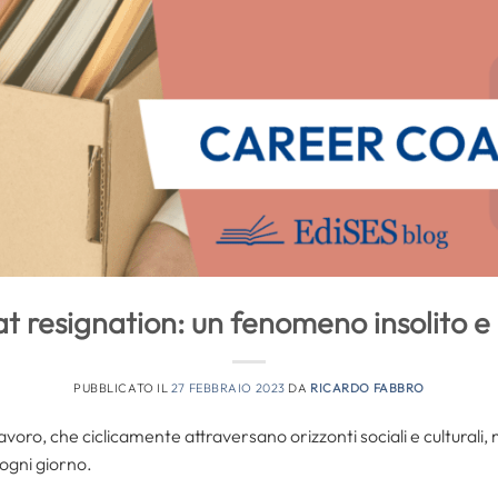
t resignation: un fenomeno insolito e
PUBBLICATO IL
27 FEBBRAIO 2023
DA
RICARDO FABBRO
voro, che ciclicamente attraversano orizzonti sociali e culturali
 ogni giorno.