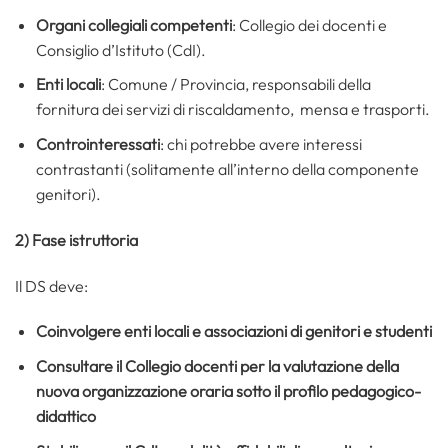
Organi collegiali competenti
: Collegio dei docenti e
Consiglio d’Istituto (CdI).
Enti locali
: Comune / Provincia, responsabili della
fornitura dei servizi di riscaldamento, mensa e trasporti.
Controinteressati
: chi potrebbe avere interessi
contrastanti (solitamente all’interno della componente
genitori).
2) Fase istruttoria
Il DS deve:
Coinvolgere enti locali e associazioni di genitori e studenti
Consultare il Collegio docenti per la valutazione della
nuova organizzazione oraria
sotto il profilo pedagogico-
didattico