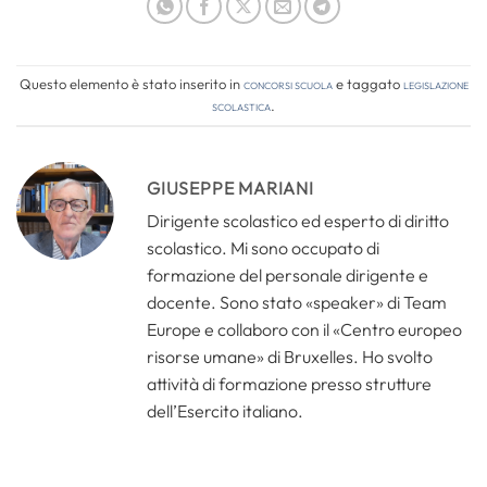
Questo elemento è stato inserito in
Concorsi Scuola
e taggato
legislazione
scolastica
.
GIUSEPPE MARIANI
Dirigente scolastico ed esperto di diritto
scolastico. Mi sono occupato di
formazione del personale dirigente e
docente. Sono stato «speaker» di Team
Europe e collaboro con il «Centro europeo
risorse umane» di Bruxelles. Ho svolto
attività di formazione presso strutture
dell’Esercito italiano.