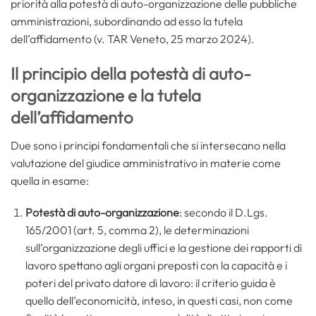
priorità alla potestà di auto-organizzazione delle pubbliche
amministrazioni, subordinando ad esso la tutela
dell’affidamento (v. TAR Veneto, 25 marzo 2024).
Il principio della potestà di auto-
organizzazione e la tutela
dell’affidamento
Due sono i principi fondamentali che si intersecano nella
valutazione del giudice amministrativo in materie come
quella in esame:
Potestà di auto-organizzazione
: secondo il D.Lgs.
165/2001 (art. 5, comma 2), le determinazioni
sull’organizzazione degli uffici e la gestione dei rapporti di
lavoro spettano agli organi preposti con la capacità e i
poteri del privato datore di lavoro: il criterio guida è
quello dell’economicità, inteso, in questi casi, non come