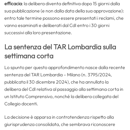
efficacia
: la delibera diventa definitiva dopo 15 giorni dalla
sua pubblicazione (e non dalla data della sua approvazione):
entro tale termine possono essere presentati i reclami, che
vanno esaminati e deliberati dal CdI entro i 30 giorni
successivi alla loro presentazione.
La sentenza del TAR Lombardia sulla
settimana corta
Lo spunto per questo approfondimento nasce dalla recente
sentenza del TAR Lombardia – Milano (n. 3795/2024,
pubblicata il 30 dicembre 2024), che ha annullato la
delibera del CdI relativa al passaggio alla settimana corta in
un Istituto Comprensivo, nonché la delibera collegata del
Collegio docenti.
La decisione è apparsa in controtendenza rispetto alla
giurisprudenza consolidata, che sembrava riconoscere