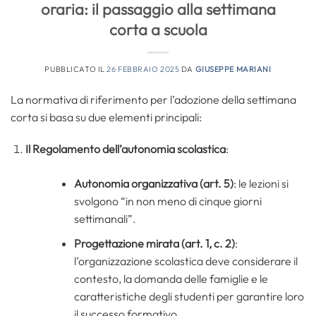
oraria: il passaggio alla settimana
corta a scuola
PUBBLICATO IL
26 FEBBRAIO 2025
DA
GIUSEPPE MARIANI
La normativa di riferimento per l’adozione della settimana
corta si basa su due elementi principali:
Il Regolamento dell’autonomia scolastica
:
Autonomia organizzativa (art. 5)
: le lezioni si
svolgono “in non meno di cinque giorni
settimanali”.
Progettazione mirata (art. 1, c. 2)
:
l’organizzazione scolastica deve considerare il
contesto, la domanda delle famiglie e le
caratteristiche degli studenti per garantire loro
il successo formativo.