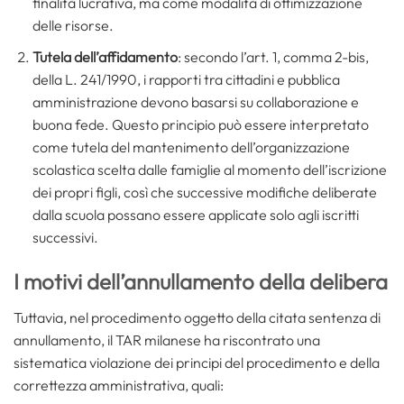
finalità lucrativa, ma come modalità di ottimizzazione
delle risorse.
Tutela dell’affidamento
: secondo l’art. 1, comma 2-bis,
della L. 241/1990, i rapporti tra cittadini e pubblica
amministrazione devono basarsi su collaborazione e
buona fede. Questo principio può essere interpretato
come tutela del mantenimento dell’organizzazione
scolastica scelta dalle famiglie al momento dell’iscrizione
dei propri figli, così che successive modifiche deliberate
dalla scuola possano essere applicate solo agli iscritti
successivi.
I motivi dell’annullamento della delibera
Tuttavia, nel procedimento oggetto della citata sentenza di
annullamento, il TAR milanese ha riscontrato una
sistematica violazione dei principi del procedimento e della
correttezza amministrativa, quali: