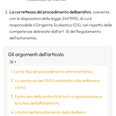
La correttezza del procedimento deliberativo
, coerente
con le disposizioni della legge 241/1990, di cui è
responsabile il Dirigente Scolastico (DS), nel rispetto delle
competenze delineate dall’art. 16 del Regolamento
dell’autonomia.
Gli argomenti dell'articolo
Le tre fasi del procedimento amministrativo
La sentenza del TAR Lombardia sulla settimana
corta
Il principio della potestà di auto-organizzazione e
la tutela dell’affidamento
I motivi dell’annullamento della delibera