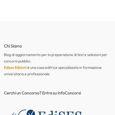
Chi Siamo
Blog di aggiornamento per la preparazione di test e selezioni per
concorsi pubblici.
Edises Edizioni
è una casa editrice specializzata in formazione
universitaria e professionale.
Cerchi un Concorso? Entra su InfoConcorsi