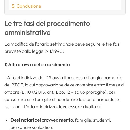
Conclusione
Le tre fasi del procedimento
amministrativo
La modifica dell’orario settimanale deve seguire le tre fasi
previste dalla legge 241/1990:
1) Atto di avvio del procedimento
L’Atto di indirizzo del DS avvia il processo di aggiornamento
del PTOF, la cui approvazione deve avvenire entro il mese di
ottobre (L. 107/2015, art. 1, co. 12 – salvo proroghe), per
consentire alle famiglie di ponderare la scelta prima delle
iscrizioni. L’atto di indirizzo deve essere rivolto a:
Destinatari del provvedimento
: famiglie, studenti,
personale scolastico.