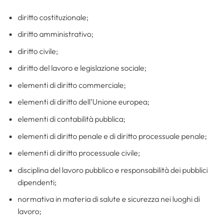
diritto costituzionale;
diritto amministrativo;
diritto civile;
diritto del lavoro e legislazione sociale;
elementi di diritto commerciale;
elementi di diritto dell’Unione europea;
elementi di contabilità pubblica;
elementi di diritto penale e di diritto processuale penale;
elementi di diritto processuale civile;
disciplina del lavoro pubblico e responsabilità dei pubblici
dipendenti;
normativa in materia di salute e sicurezza nei luoghi di
lavoro;