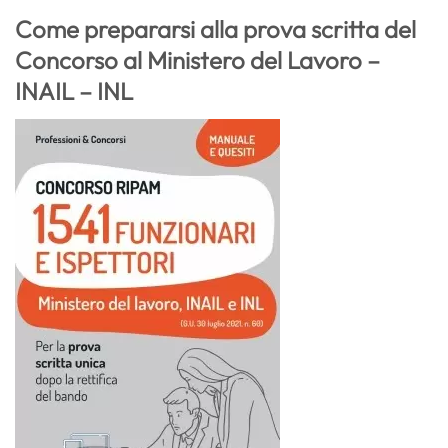
Come prepararsi alla prova scritta del
Concorso al Ministero del Lavoro –
INAIL – INL