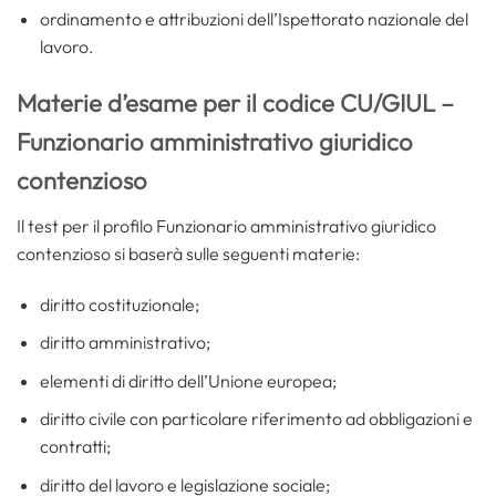
ordinamento e attribuzioni dell’Ispettorato nazionale del
lavoro.
Materie d’esame per il codice CU/GIUL –
Funzionario amministrativo giuridico
contenzioso
Il test per il profilo Funzionario amministrativo giuridico
contenzioso si baserà sulle seguenti materie:
diritto costituzionale;
diritto amministrativo;
elementi di diritto dell’Unione europea;
diritto civile con particolare riferimento ad obbligazioni e
contratti;
diritto del lavoro e legislazione sociale;