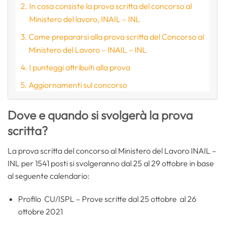
In cosa consiste la prova scritta del concorso al
Ministero del lavoro, INAIL – INL
Come prepararsi alla prova scritta del Concorso al
Ministero del Lavoro – INAIL – INL
I punteggi attribuiti alla prova
Aggiornamenti sul concorso
Dove e quando si svolgerà la prova
scritta?
La prova scritta del concorso al Ministero del Lavoro INAIL –
INL per 1541 posti si svolgeranno dal 25 al 29 ottobre in base
al seguente calendario:
Profilo CU/ISPL – Prove scritte dal 25 ottobre al 26
ottobre 2021