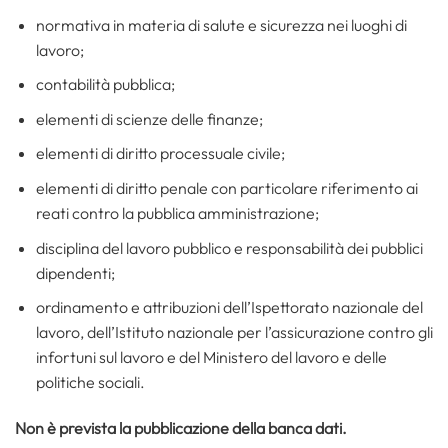
normativa in materia di salute e sicurezza nei luoghi di
lavoro;
contabilità pubblica;
elementi di scienze delle finanze;
elementi di diritto processuale civile;
elementi di diritto penale con particolare riferimento ai
reati contro la pubblica amministrazione;
disciplina del lavoro pubblico e responsabilità dei pubblici
dipendenti;
ordinamento e attribuzioni dell’Ispettorato nazionale del
lavoro, dell’Istituto nazionale per l’assicurazione contro gli
infortuni sul lavoro e del Ministero del lavoro e delle
politiche sociali.
Non è prevista la pubblicazione della banca dati.