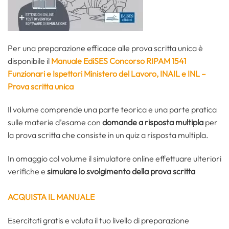
Per una preparazione efficace alle prova scritta unica è
disponibile il
Manuale EdiSES Concorso RIPAM 1541
Funzionari e Ispettori Ministero del Lavoro, INAIL e INL –
Prova scritta unica
Il volume comprende una parte teorica e una parte pratica
sulle materie d’esame con
domande a risposta multipla
per
la prova scritta che consiste in un quiz a risposta multipla.
In omaggio col volume il simulatore online effettuare ulteriori
verifiche e
simulare lo svolgimento della prova
scritta
ACQUISTA IL MANUALE
Esercitati gratis e valuta il tuo livello di preparazione