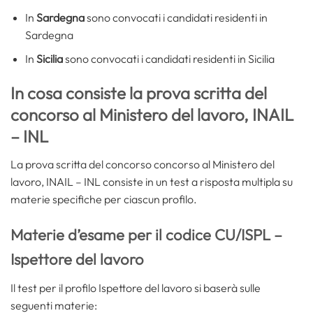
In
Sardegna
sono convocati i candidati residenti in
Sardegna
In
Sicilia
sono convocati i candidati residenti in Sicilia
In cosa consiste la prova scritta del
concorso al Ministero del lavoro, INAIL
– INL
La prova scritta del concorso concorso al Ministero del
lavoro, INAIL – INL consiste in un test a risposta multipla su
materie specifiche per ciascun profilo.
Materie d’esame per il codice CU/ISPL –
Ispettore del lavoro
Il test per il profilo Ispettore del lavoro si baserà sulle
seguenti materie: