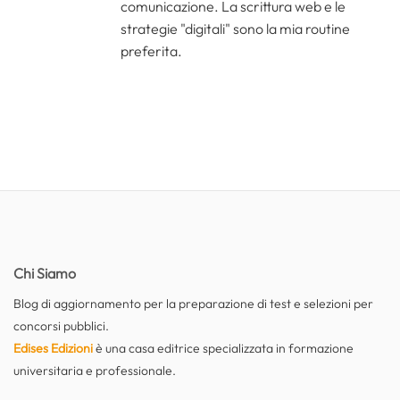
comunicazione. La scrittura web e le
strategie "digitali" sono la mia routine
preferita.
Chi Siamo
Blog di aggiornamento per la preparazione di test e selezioni per
concorsi pubblici.
Edises Edizioni
è una casa editrice specializzata in formazione
universitaria e professionale.