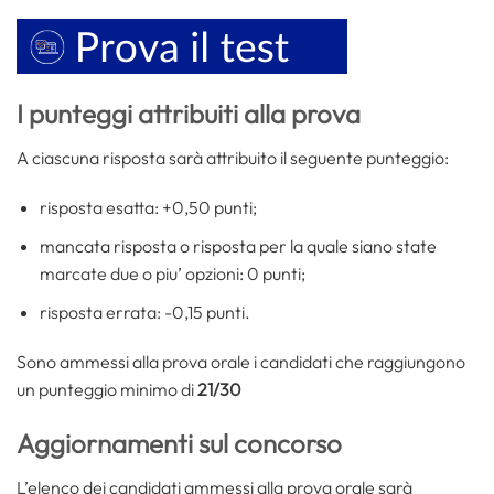
I punteggi attribuiti alla prova
A ciascuna risposta sarà attribuito il seguente punteggio:
risposta esatta: +0,50 punti;
mancata risposta o risposta per la quale siano state
marcate due o piu’ opzioni: 0 punti;
risposta errata: -0,15 punti.
Sono ammessi alla prova orale i candidati che raggiungono
un punteggio minimo di
21/30
Aggiornamenti sul concorso
L’elenco dei candidati ammessi alla prova orale sarà