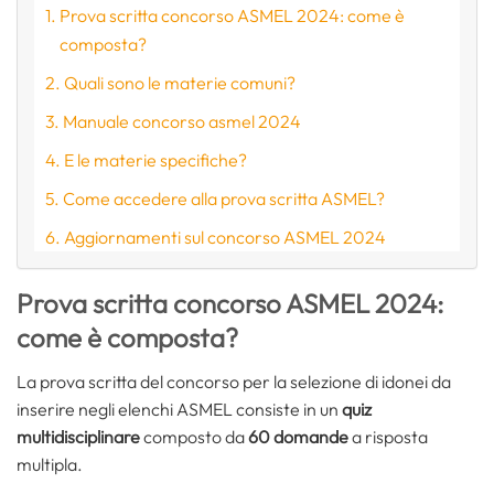
Prova scritta concorso ASMEL 2024: come è
composta?
Quali sono le materie comuni?
Manuale concorso asmel 2024
E le materie specifiche?
Come accedere alla prova scritta ASMEL?
Aggiornamenti sul concorso ASMEL 2024
Prova scritta concorso ASMEL 2024:
come è composta?
La prova scritta del concorso per la selezione di idonei da
inserire negli elenchi ASMEL consiste in un
quiz
multidisciplinare
composto da
60 domande
a risposta
multipla.