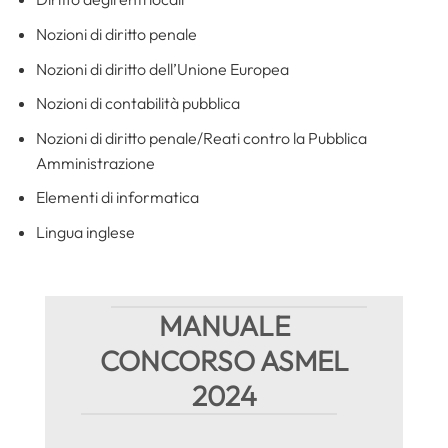
Nozioni di diritto penale
Nozioni di diritto dell’Unione Europea
Nozioni di contabilità pubblica
Nozioni di diritto penale/Reati contro la Pubblica
Amministrazione
Elementi di informatica
Lingua inglese
MANUALE
CONCORSO ASMEL
2024