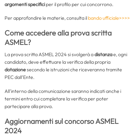
argomenti specifici
per il profilo per cui concorrono.
Per approfondire le materie, consulta il
bando ufficiale>>>>
Come accedere alla prova scritta
ASMEL?
La prova scritta ASMEL 2024 si svolgerà a
distanza
e, ogni
candidato, deve effettuare la verifica della propria
dotazione
secondo le istruzioni che riceveranno tramite
PEC dall’Ente.
All’interno della comunicazione saranno indicati anche i
termini entro cui completare la verifica per poter
partecipare alla prova.
Aggiornamenti sul concorso ASMEL
2024