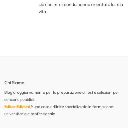
ciò che mi circonda hanno orientato la mia
vita
Chi Siamo
Blog di aggiornamento per la preparazione di test e selezioni per
concorsi pubblici.
Edises Edizioni
è una casa editrice specializzata in formazione
universitaria e professionale.