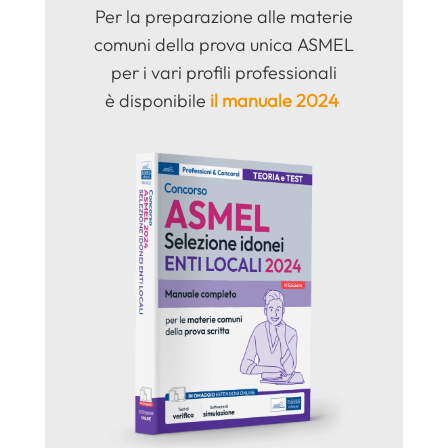
Per la preparazione alle materie
comuni della prova unica ASMEL
per i vari profili professionali
è
disponibile
il manuale 2024