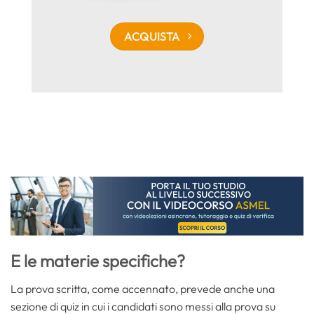
ACQUISTA
E le materie specifiche?
La prova scritta, come accennato, prevede anche una
sezione di quiz in cui i candidati sono messi alla prova su