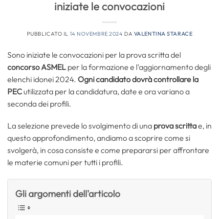
iniziate le convocazioni
PUBBLICATO IL
14 NOVEMBRE 2024
DA
VALENTINA STARACE
Sono iniziate le convocazioni per la prova scritta del
concorso ASMEL
per la formazione e l’aggiornamento degli
elenchi idonei 2024.
Ogni candidato dovrà controllare la
PEC
utilizzata per la candidatura, date e ora variano a
seconda dei profili.
La selezione prevede lo svolgimento di una
prova scritta
e, in
questo approfondimento, andiamo a scoprire come si
svolgerà, in cosa consiste e come prepararsi per affrontare
le materie comuni per tutti i profili.
Gli argomenti dell'articolo