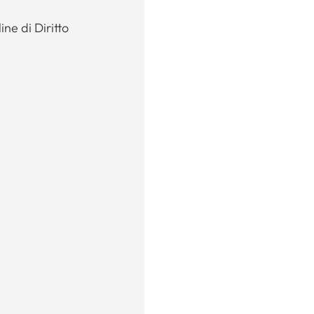
ine di Diritto