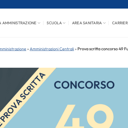
A AMMINISTRAZIONE
SCUOLA
AREA SANITARIA
CARRIER
mministrazione
»
Amministrazioni Centrali
»
Prova scritta concorso 49 Fu