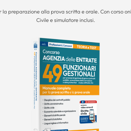
 la preparazione alla
prova scritta e orale. Con corso onl
Civile e simulatore inclusi.