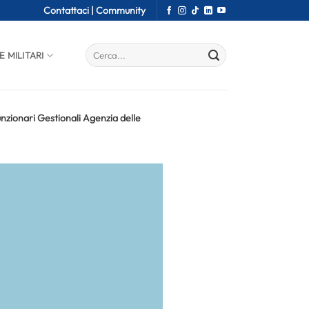
Contattaci |
Community
E MILITARI
nzionari Gestionali Agenzia delle