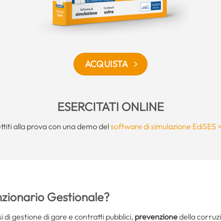
ACQUISTA
ESERCITATI ONLINE
ttiti alla prova con una demo del
software di simulazione EdiSES 
unzionario Gestionale?
 di gestione di gare e contratti pubblici,
prevenzione
della corruz