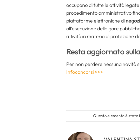
occupano di tutte le attività legat
procedimento amministrativo finali
piattaforme elettroniche di
negoz
all’esecuzione delle gare pubbliche
attività in materia di protezione de
Resta aggiornato sulla
Per non perdere nessuna novità sul
Infoconcorsi >>>
Questo elemento è stato i
VALENTINA S