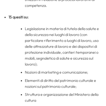
competenza.
15 quesiti su:
Legislazione in materia di tutela della salute e
della sicurezza nei luoghi di lavoro (con
particolare riferimento a luoghi di lavoro, uso
delle attrezzature di lavoro e dei dispositivi di
protezione individuale, cantieri temporanei o
mobili, segnaletica di salute e sicurezza sul
lavoro);
Nozioni di marketing e comunicazione;
Elementi di diritto del patrimonio culturale e
nozioni sul patrimonio culturale;
Struttura e organizzazione del Ministero della
cultura