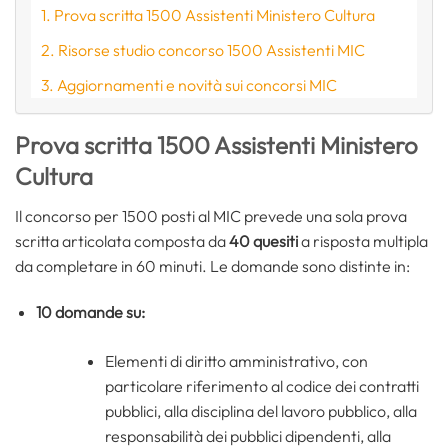
Prova scritta 1500 Assistenti Ministero Cultura
Risorse studio concorso 1500 Assistenti MIC
Aggiornamenti e novità sui concorsi MIC
Prova scritta 1500 Assistenti Ministero
Cultura
Il concorso per 1500 posti al MIC prevede una sola prova
scritta articolata composta da
40 quesiti
a risposta multipla
da completare in 60 minuti. Le domande sono distinte in:
10 domande su:
Elementi di diritto amministrativo, con
particolare riferimento al codice dei contratti
pubblici, alla disciplina del lavoro pubblico, alla
responsabilità dei pubblici dipendenti, alla