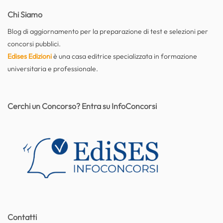
Chi Siamo
Blog di aggiornamento per la preparazione di test e selezioni per
concorsi pubblici.
Edises Edizioni
è una casa editrice specializzata in formazione
universitaria e professionale.
Cerchi un Concorso? Entra su InfoConcorsi
Contatti