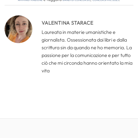
VALENTINA STARACE
Laureata in materie umanistiche e
giornalista. Ossessionata dai libri e dalla
scrittura sin da quando ne ho memoria. La
passione per la comunicazione e per tutto
ciò che mi circonda hanno orientato la mia
vita