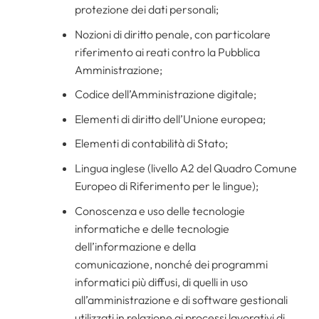
protezione dei dati personali;
Nozioni di diritto penale, con particolare
riferimento ai reati contro la Pubblica
Amministrazione;
Codice dell’Amministrazione digitale;
Elementi di diritto dell’Unione europea;
Elementi di contabilità di Stato;
Lingua inglese (livello A2 del Quadro Comune
Europeo di Riferimento per le lingue);
Conoscenza e uso delle tecnologie
informatiche e delle tecnologie
dell’informazione e della
comunicazione, nonché dei programmi
informatici più diffusi, di quelli in uso
all’amministrazione e di software gestionali
utilizzati in relazione ai processi lavorativi di