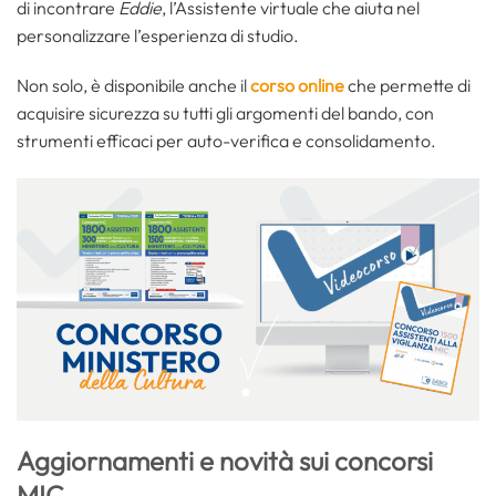
di incontrare
Eddie
, l’Assistente virtuale che aiuta nel
personalizzare l’esperienza di studio.
Non solo, è disponibile anche il
corso online
che permette di
acquisire sicurezza su tutti gli argomenti del bando, con
strumenti efficaci per auto-verifica e consolidamento.
Aggiornamenti e novità sui concorsi
MIC