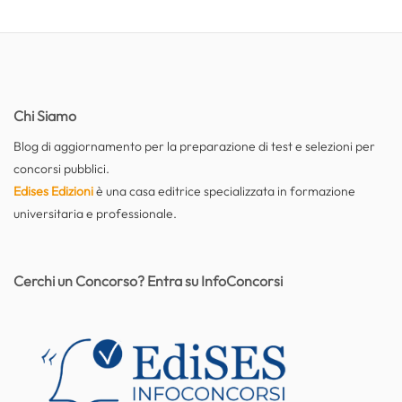
Chi Siamo
Blog di aggiornamento per la preparazione di test e selezioni per
concorsi pubblici.
Edises Edizioni
è una casa editrice specializzata in formazione
universitaria e professionale.
Cerchi un Concorso? Entra su InfoConcorsi