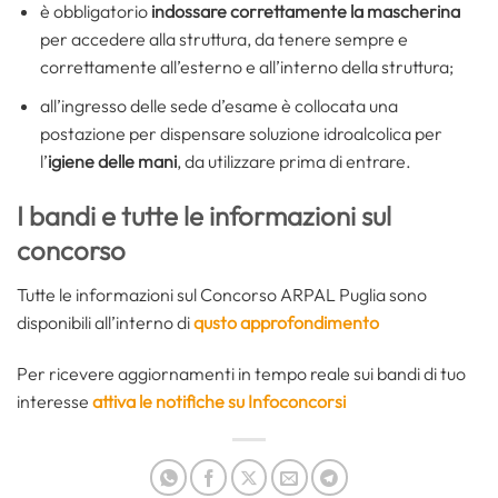
è obbligatorio
indossare correttamente la mascherina
per accedere alla struttura, da tenere sempre e
correttamente all’esterno e all’interno della struttura;
all’ingresso delle sede d’esame è collocata una
postazione per dispensare soluzione idroalcolica per
l’
igiene delle mani
, da utilizzare prima di entrare.
I bandi e tutte le informazioni sul
concorso
Tutte le informazioni sul Concorso ARPAL Puglia sono
disponibili all’interno di
qusto approfondimento
Per ricevere aggiornamenti in tempo reale sui bandi di tuo
interesse
attiva le notifiche su Infoconcorsi