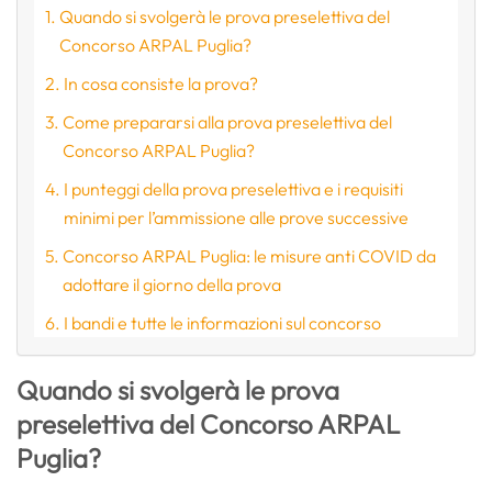
Quando si svolgerà le prova preselettiva del
Concorso ARPAL Puglia?
In cosa consiste la prova?
Come prepararsi alla prova preselettiva del
Concorso ARPAL Puglia?
I punteggi della prova preselettiva e i requisiti
minimi per l’ammissione alle prove successive
Concorso ARPAL Puglia: le misure anti COVID da
adottare il giorno della prova
I bandi e tutte le informazioni sul concorso
Quando si svolgerà le prova
preselettiva del Concorso ARPAL
Puglia?