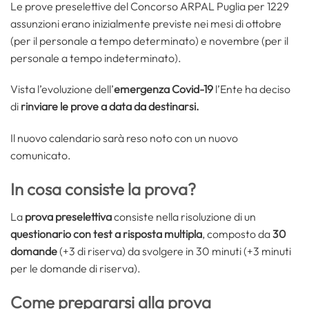
Le prove preselettive del Concorso ARPAL Puglia per 1229
assunzioni erano inizialmente previste nei mesi di ottobre
(per il personale a tempo determinato) e novembre (per il
personale a tempo indeterminato).
Vista l’evoluzione dell’
emergenza Covid-19
l’Ente ha deciso
di
rinviare le prove a data da destinarsi.
Il nuovo calendario sarà reso noto con un nuovo
comunicato.
In cosa consiste la prova?
La
prova preselettiva
consiste nella risoluzione di un
questionario con test a risposta multipla
, composto da
30
domande
(+3 di riserva) da svolgere in 30 minuti (+3 minuti
per le domande di riserva).
Come prepararsi alla prova