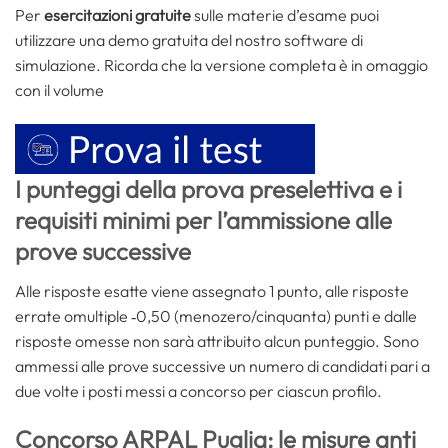
Per
esercitazioni gratuite
sulle materie d’esame puoi
utilizzare una demo gratuita del nostro software di
simulazione. Ricorda che la versione completa è in omaggio
con il volume
I punteggi della prova preselettiva e i
requisiti minimi per l’ammissione alle
prove successive
Alle risposte esatte viene assegnato 1 punto, alle risposte
errate omultiple ‐0,50 (menozero/cinquanta) punti e dalle
risposte omesse non sarà attribuito alcun punteggio. Sono
ammessi alle prove successive un numero di candidati pari a
due volte i posti messi a concorso per ciascun profilo.
Concorso ARPAL Puglia: le misure anti