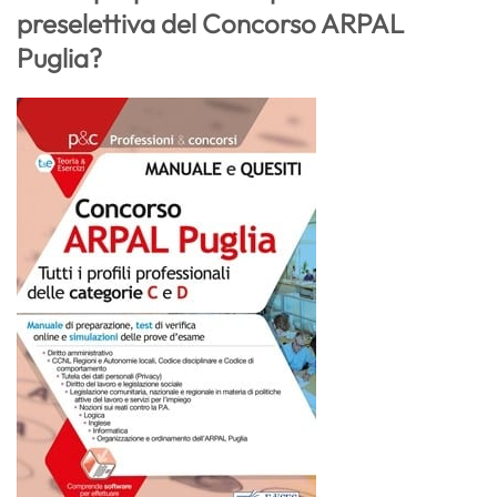
preselettiva del Concorso ARPAL
Puglia?