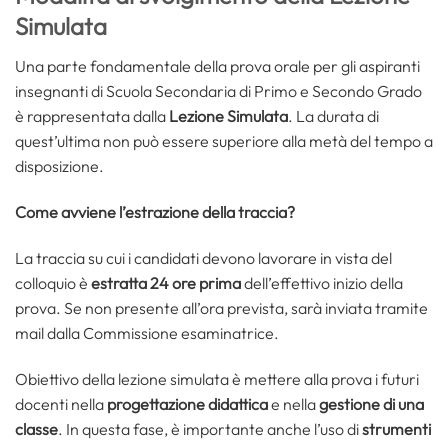
Simulata
Una parte fondamentale della prova orale per gli aspiranti
insegnanti di Scuola Secondaria di Primo e Secondo Grado
è rappresentata dalla
Lezione Simulata
. La durata di
quest’ultima non può essere superiore alla metà del tempo a
disposizione.
Come avviene l’estrazione della traccia?
La traccia su cui i candidati devono lavorare in vista del
colloquio è
estratta 24 ore prima
dell’effettivo inizio della
prova. Se non presente all’ora prevista, sarà inviata tramite
mail dalla Commissione esaminatrice.
Obiettivo della lezione simulata è mettere alla prova i futuri
docenti nella
progettazione didattica
e nella
gestione di una
classe
. In questa fase, è importante anche l’uso di
strumenti