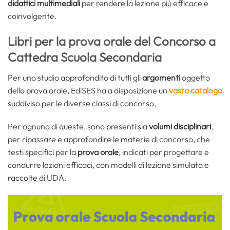
didattici multimediali
per rendere la lezione più efficace e
coinvolgente.
Libri per la prova orale del Concorso a
Cattedra Scuola Secondaria
Per uno studio approfondito di tutti gli
argomenti
oggetto
della prova orale, EdiSES ha a disposizione un
vasto catalogo
suddiviso per le diverse classi di concorso.
Per ognuna di queste, sono presenti sia
volumi disciplinari
,
per ripassare e approfondire le materie di concorso, che
testi specifici per la
prova orale
, indicati per progettare e
condurre lezioni efficaci, con modelli di lezione simulata e
raccolte di UDA.