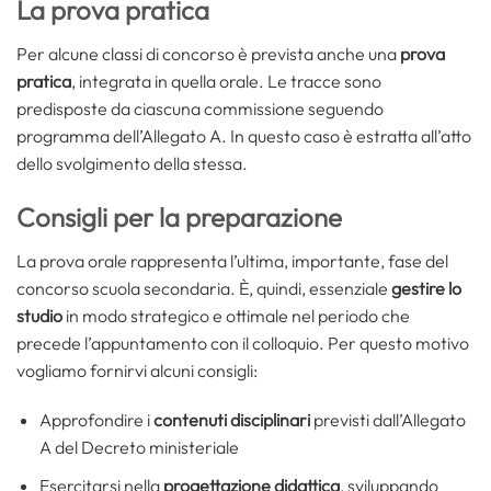
La prova pratica
Per alcune classi di concorso è prevista anche una
prova
pratica
, integrata in quella orale. Le tracce sono
predisposte da ciascuna commissione seguendo
programma dell’Allegato A. In questo caso è estratta all’atto
dello svolgimento della stessa.
Consigli per la preparazione
La prova orale rappresenta l’ultima, importante, fase del
concorso scuola secondaria. È, quindi, essenziale
gestire lo
studio
in modo strategico e ottimale nel periodo che
precede l’appuntamento con il colloquio. Per questo motivo
vogliamo fornirvi alcuni consigli:
Approfondire i
contenuti disciplinari
previsti dall’Allegato
A del Decreto ministeriale
Esercitarsi nella
progettazione didattica
, sviluppando