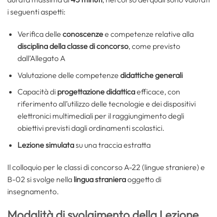
i seguenti aspetti:
Verifica delle
conoscenze
e competenze relative alla
disciplina della classe di concorso
, come previsto
dall’Allegato A
Valutazione delle competenze
didattiche generali
Capacità di
progettazione didattica
efficace, con
riferimento all’utilizzo delle tecnologie e dei dispositivi
elettronici multimediali per il raggiungimento degli
obiettivi previsti dagli ordinamenti scolastici.
Lezione simulata
su una traccia estratta
Il colloquio per le classi di concorso A-22 (lingue straniere) e
B-02 si svolge nella
lingua straniera
oggetto di
insegnamento.
Modalità di svolgimento della Lezione