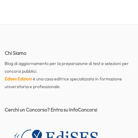
Chi Siamo
Blog di aggiornamento per la preparazione di test e selezioni per
concorsi pubblici.
Edises Edizioni
è una casa editrice specializzata in formazione
universitaria e professionale.
Cerchi un Concorso? Entra su InfoConcorsi