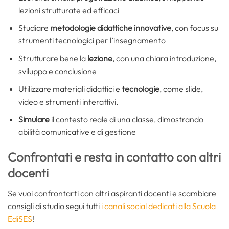
lezioni strutturate ed efficaci
Studiare
metodologie didattiche innovative
, con focus su
strumenti tecnologici per l’insegnamento
Strutturare bene la
lezione
, con una chiara introduzione,
sviluppo e conclusione
Utilizzare materiali didattici e
tecnologie
, come slide,
video e strumenti interattivi.
Simulare
il contesto reale di una classe, dimostrando
abilità comunicative e di gestione
Confrontati e resta in contatto con altri
docenti
Se vuoi confrontarti con altri aspiranti docenti e scambiare
consigli di studio segui tutti
i canali social dedicati alla Scuola
EdiSES
!