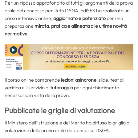
Per un ripasso approfondito di tutti gli argomenti della prova
orale del concorso per 1435 DSGA, EdiSES ha realizzato un
corso intensivo online,
aggiornato e potenziato
per una
preparazione
mirata, pratica e allineata alle ultime novità
normative
.
Il corso online comprende
lezioni asincrone
, slide, test di
verifica e il servizio di
tutoraggio
per ogni chiarimento
necessario in vista della prova.
Pubblicate le griglie di valutazione
Il Ministero dell’Istruzione e del Merito ha diffuso la griglia di
valutazione della prova orale del concorso DSGA.