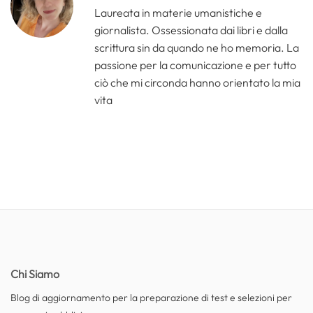
Laureata in materie umanistiche e
giornalista. Ossessionata dai libri e dalla
scrittura sin da quando ne ho memoria. La
passione per la comunicazione e per tutto
ciò che mi circonda hanno orientato la mia
vita
Chi Siamo
Blog di aggiornamento per la preparazione di test e selezioni per