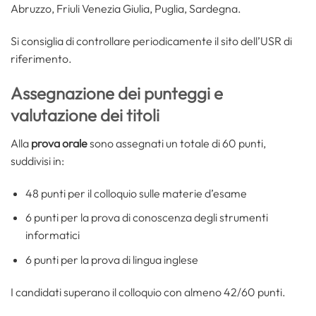
Abruzzo, Friuli Venezia Giulia, Puglia, Sardegna.
Si consiglia di controllare periodicamente il sito dell’USR di
riferimento.
Assegnazione dei punteggi e
valutazione dei titoli
Alla
prova orale
sono assegnati un totale di 60 punti,
suddivisi in:
48 punti per il colloquio sulle materie d’esame
6 punti per la prova di conoscenza degli strumenti
informatici
6 punti per la prova di lingua inglese
I candidati superano il colloquio con almeno 42/60 punti.