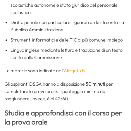
scolastiche autonome e stato giuridico del personale
scolastico
Diritto penale con particolare riguardo ai delitti contro la
Pubblica Amministrazione
Strumenti informatici e delle TIC di più comune impiego
Lingua inglese mediante lettura e traduzione di un testo
scelto dalla Commissione
Le materie sono indicate nell’
Allegato B
.
Gli aspiranti DSGA hanno a disposizione
50 minuti
per
completare la prova orale. Il punteggio minimo da
raggiungere, invece, è di 42/60.
Studia e approfondisci con il corso per
la prova orale