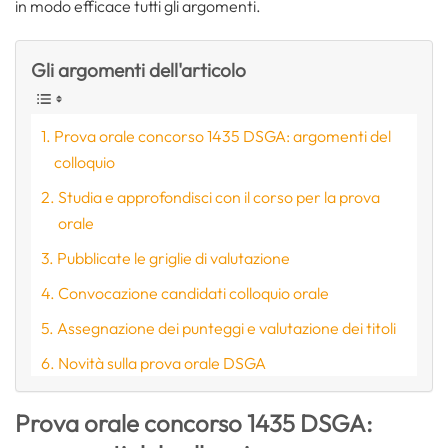
in modo efficace tutti gli argomenti.
Gli argomenti dell'articolo
Prova orale concorso 1435 DSGA: argomenti del
colloquio
Studia e approfondisci con il corso per la prova
orale
Pubblicate le griglie di valutazione
Convocazione candidati colloquio orale
Assegnazione dei punteggi e valutazione dei titoli
Novità sulla prova orale DSGA
Prova orale concorso 1435 DSGA: