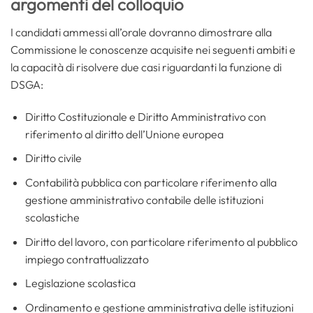
argomenti del colloquio
I candidati ammessi all’orale dovranno dimostrare alla
Commissione le conoscenze acquisite nei seguenti ambiti e
la capacità di risolvere due casi riguardanti la funzione di
DSGA:
Diritto Costituzionale e Diritto Amministrativo con
riferimento al diritto dell’Unione europea
Diritto civile
Contabilità pubblica con particolare riferimento alla
gestione amministrativo contabile delle istituzioni
scolastiche
Diritto del lavoro, con particolare riferimento al pubblico
impiego contrattualizzato
Legislazione scolastica
Ordinamento e gestione amministrativa delle istituzioni